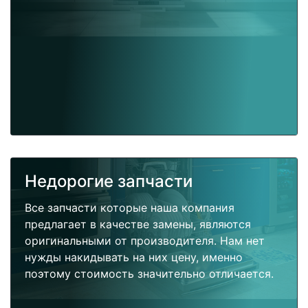
Недорогие запчасти
Все запчасти которые наша компания
предлагает в качестве замены, являются
оригинальными от производителя. Нам нет
нужды накидывать на них цену, именно
поэтому стоимость значительно отличается.