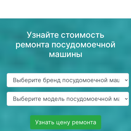
Узнайте стоимость
ремонта посудомоечной
машины
Узнать цену ремонта