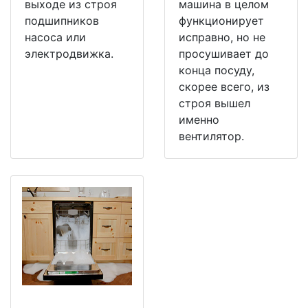
выходе из строя
машина в целом
подшипников
функционирует
насоса или
исправно, но не
электродвижка.
просушивает до
конца посуду,
скорее всего, из
строя вышел
именно
вентилятор.