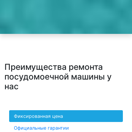
Преимущества ремонта
посудомоечной машины у
нас
Фиксированная цена
Официальные гарантии