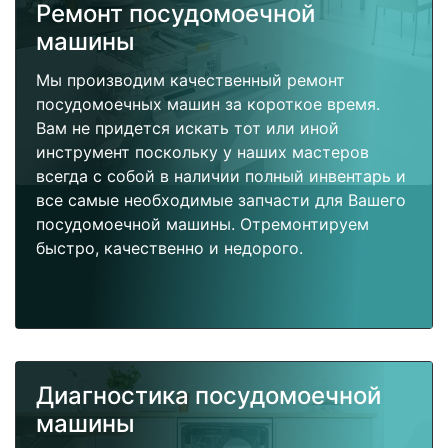
Ремонт посудомоечной
машины
Мы производим качественный ремонт
посудомоечных машин за короткое время.
Вам не придется искать тот или иной
инструмент поскольку у наших мастеров
всегда с собой в наличии полный инвентарь и
все самые необходимые запчасти для Вашего
посудомоечной машины. Отремонтируем
быстро, качественно и недорого.
Диагностика посудомоечной
машины