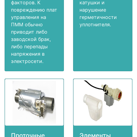
факторов. К
катушки и
повреждению плат
нарушение
управления на
герметичности
ПММ обычно
уплотнителя.
приводит либо
заводской брак,
либо перепады
напряжения в
электросети.
Проточные
Элементы