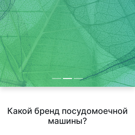
Какой бренд посудомоечной
машины?