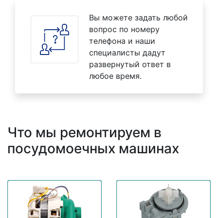
Вы можете задать любой
вопрос по номеру
телефона и наши
специалисты дадут
развернутый ответ в
любое время.
Что мы ремонтируем в
посудомоечных машинах