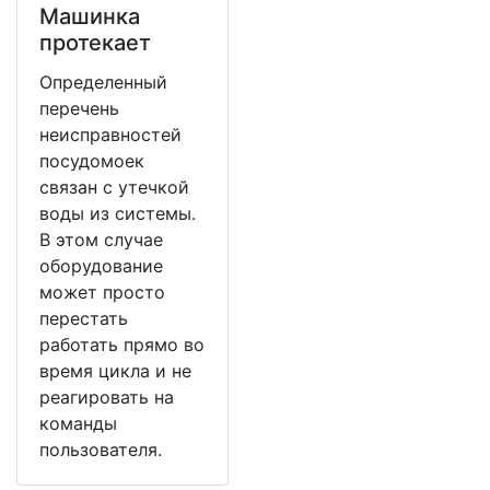
Машинка
протекает
Определенный
перечень
неисправностей
посудомоек
связан с утечкой
воды из системы.
В этом случае
оборудование
может просто
перестать
работать прямо во
время цикла и не
реагировать на
команды
пользователя.