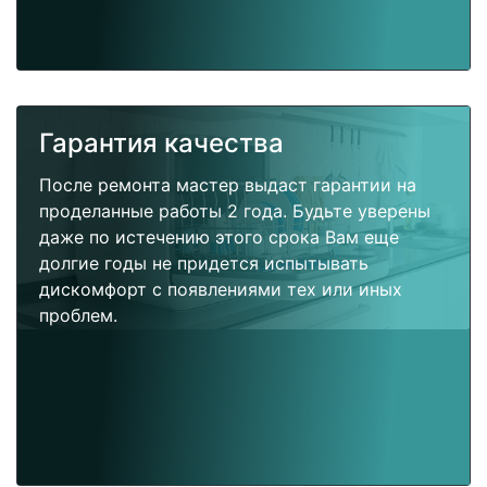
Гарантия качества
После ремонта мастер выдаст гарантии на
проделанные работы 2 года. Будьте уверены
даже по истечению этого срока Вам еще
долгие годы не придется испытывать
дискомфорт с появлениями тех или иных
проблем.