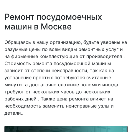
Ремонт посудомоечных
машин в Москве
Обращаясь в нашу организацию, будьте уверены на
разумные цены по всем видам ремонтных услуг и
на фирменные комплектующие от производителя .
Стоимость ремонта посудомоечной машины
зависит от степени неисправности, так как на
устранение простых потребуются считанные
минуты, а достаточно сложные поломки иногда
требуют от нескольких часов до нескольких
рабочих дней . Также цена ремонта влияет на
необходимость заменить неисправные узлы и
детали..