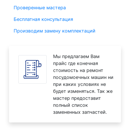
Проверенные мастера
Бесплатная консультация
Производим замену комплектаций
Мы предлагаем Вам
прайс где конечная
стоимость на ремонт
посудомоечных машин ни
при каких условиях не
будет изменяться. Так же
мастер предоставит
полный список
замененных запчастей.