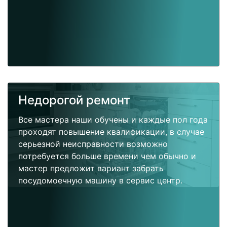
Недорогой ремонт
Все мастера наши обучены и каждые пол года
проходят повышение квалификации, в случае
серьезной неисправности возможно
потребуется больше времени чем обычно и
мастер предложит вариант забрать
посудомоечную машину в сервис центр.