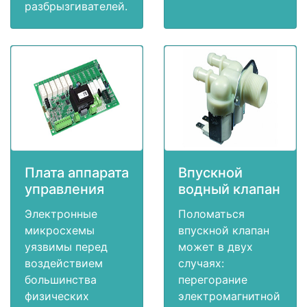
разбрызгивателей.
Плата аппарата
Впускной
управления
водный клапан
Электронные
Поломаться
микросхемы
впускной клапан
уязвимы перед
может в двух
воздействием
случаях:
большинства
перегорание
физических
электромагнитной