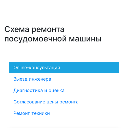
Схема ремонта
посудомоечной машины
Online-консультация
Выезд инженера
Диагностика и оценка
Согласование цены ремонта
Ремонт техники