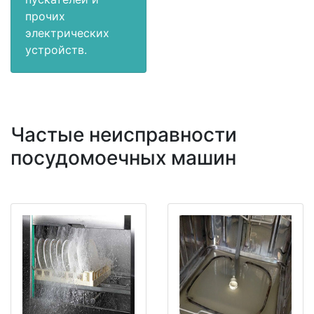
прочих
электрических
устройств.
Частые неисправности
посудомоечных машин