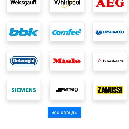
Все бренды