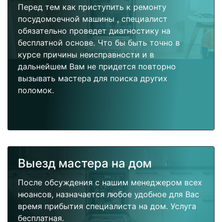
Перед тем как приступить к ремонту
посудомоечной машины , специалист
обязательно проведет диагностику на
бесплатной основе. Что бы быть точно в
курсе причины неисправности и в
дальнейшем Вам не придется повторно
вызывать мастера для поиска других
поломок.
Выезд мастера на дом
После обсуждения с нашим менеджером всех
нюансов, назначается любое удобное для Вас
время прибытия специалиста на дом. Услуга
бесплатная.