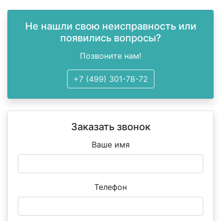
Не нашли свою неисправность или
появились вопросы?
Позвоните нам!
+7 (499) 301-78-72
Заказать звонок
Ваше имя
Телефон