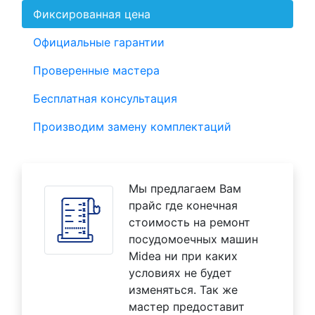
Фиксированная цена
Официальные гарантии
Проверенные мастера
Бесплатная консультация
Производим замену комплектаций
Мы предлагаем Вам
прайс где конечная
стоимость на ремонт
посудомоечных машин
Midea ни при каких
условиях не будет
изменяться. Так же
мастер предоставит