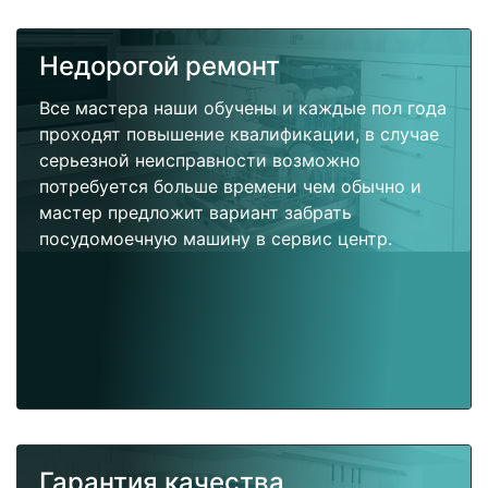
Недорогой ремонт
Все мастера наши обучены и каждые пол года
проходят повышение квалификации, в случае
серьезной неисправности возможно
потребуется больше времени чем обычно и
мастер предложит вариант забрать
посудомоечную машину в сервис центр.
Гарантия качества