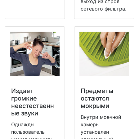
выход из строя
сетевого фильтра.
Издает
Предметы
громкие
остаются
неестественн
мокрыми
ые звуки
Внутри моечной
Однажды
камеры
пользователь
установлен