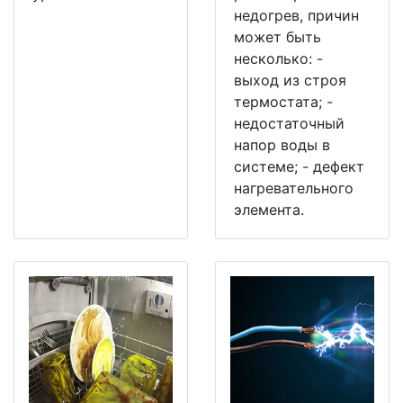
недогрев, причин
может быть
несколько: -
выход из строя
термостата; -
недостаточный
напор воды в
системе; - дефект
нагревательного
элемента.