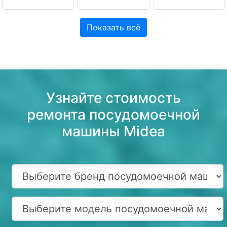
Показать всё
Узнайте стоимость
ремонта посудомоечной
машины Midea