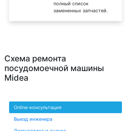
полный список
замененных запчастей.
Схема ремонта
посудомоечной машины
Midea
Online-консультация
Выезд инженера
Диагностика и оценка