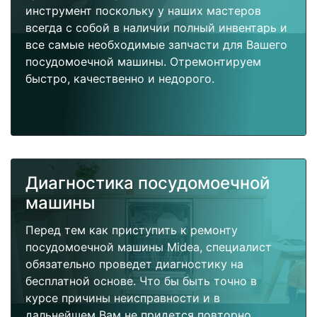
инструмент поскольку у наших мастеров
всегда с собой в наличии полный инвентарь и
все самые необходимые запчасти для Вашего
посудомоечной машины. Отремонтируем
быстро, качественно и недорого.
Диагностика посудомоечной
машины
Перед тем как приступить к ремонту
посудомоечной машины Midea, специалист
обязательно проведет диагностику на
бесплатной основе. Что бы быть точно в
курсе причины неисправности и в
дальнейшем Вам не придется повторно