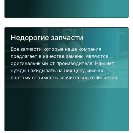
Недорогие запчасти
Все запчасти которые наша компания
предлагает в качестве замены, являются
оригинальными от производителя. Нам нет
нужды накидывать на них цену, именно
поэтому стоимость значительно отличается.