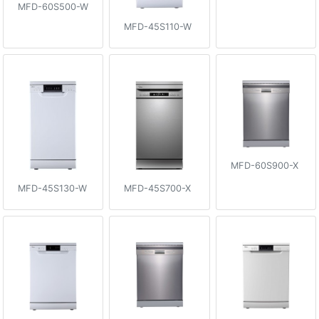
MFD-60S500-W
MFD-45S110-W
MFD-60S900-X
MFD-45S130-W
MFD-45S700-X