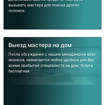
вызывать мастера для поиска других
поломок.
Выезд мастера на дом
После обсуждения с нашим менеджером всех
нюансов, назначается любое удобное для Вас
время прибытия специалиста на дом. Услуга
бесплатная.