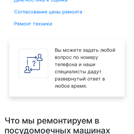
Согласование цены ремонта
Ремонт техники
Вы можете задать любой
вопрос по номеру
телефона и наши
специалисты дадут
развернутый ответ в
любое время.
Что мы ремонтируем в
посудомоечных машинах