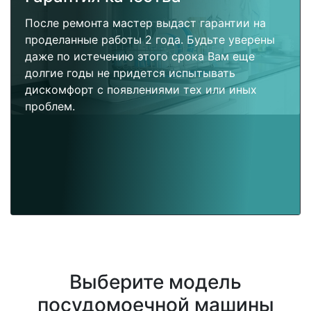
После ремонта мастер выдаст гарантии на
проделанные работы 2 года. Будьте уверены
даже по истечению этого срока Вам еще
долгие годы не придется испытывать
дискомфорт с появлениями тех или иных
проблем.
Выберите модель
посудомоечной машины