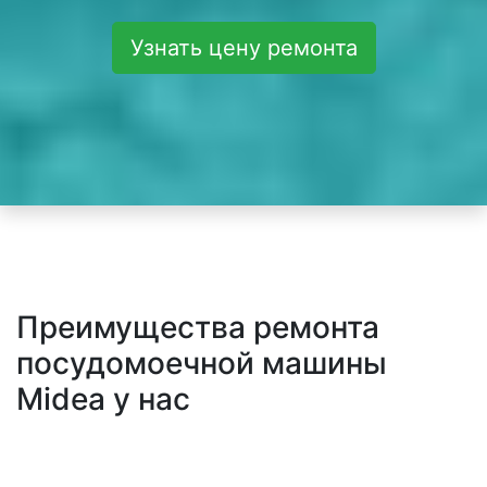
Узнать цену ремонта
Преимущества ремонта
посудомоечной машины
Midea у нас