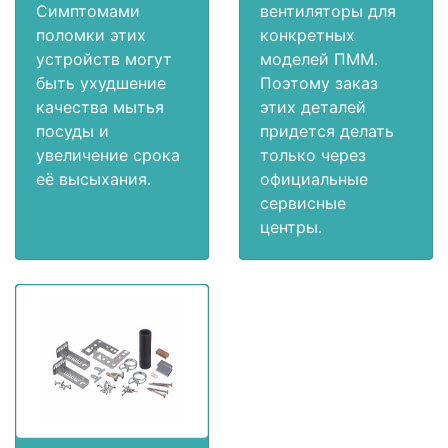
Симптомами
вентиляторы для
поломки этих
конкретных
устройств могут
моделей ПММ.
быть ухудшение
Поэтому заказ
качества мытья
этих деталей
посуды и
придется делать
увеличение срока
только через
её высыхания.
официальные
сервисные
центры.