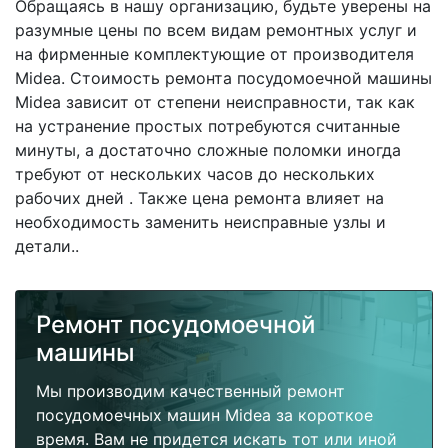
Обращаясь в нашу организацию, будьте уверены на
разумные цены по всем видам ремонтных услуг и
на фирменные комплектующие от производителя
Midea. Стоимость ремонта посудомоечной машины
Midea зависит от степени неисправности, так как
на устранение простых потребуются считанные
минуты, а достаточно сложные поломки иногда
требуют от нескольких часов до нескольких
рабочих дней . Также цена ремонта влияет на
необходимость заменить неисправные узлы и
детали..
Ремонт посудомоечной
машины
Мы производим качественный ремонт
посудомоечных машин Midea за короткое
время. Вам не придется искать тот или иной