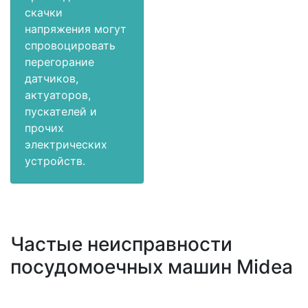
скачки
напряжения могут
спровоцировать
перегорание
датчиков,
актуаторов,
пускателей и
прочих
электрических
устройств.
Частые неисправности
посудомоечных машин Midea