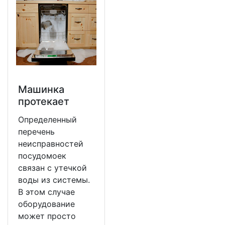
Машинка
протекает
Определенный
перечень
неисправностей
посудомоек
связан с утечкой
воды из системы.
В этом случае
оборудование
может просто