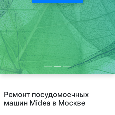
Ремонт посудомоечных
машин Midea в Москве