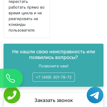
перестать
работать прямо во
время цикла и не
реагировать на
команды
пользователя.
Не нашли свою неисправность или
появились вопросы?
Позвоните нам!
+7 (499) 301-78-72
Заказать звонок