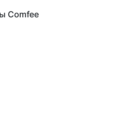
ы Comfee