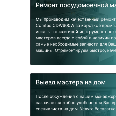
Ремонт посудомоечной 
Мы производим качественный ремон
Comfee CDW600W за короткое время.
искать тот или иной инструмент поск
мастеров всегда с собой в наличии п
самые необходимые запчасти для Ва
машины. Отремонтируем быстро, каче
Выезд мастера на дом
После обсуждения с нашим менеджер
назначается любое удобное для Вас 
специалиста на дом. Услуга бесплатна