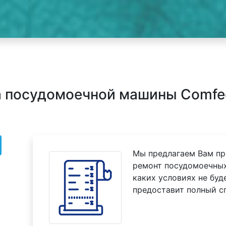
а посудомоечной машины Comfe
Мы предлагаем Вам пр
ремонт посудомоечны
каких условиях не буд
предоставит полный с