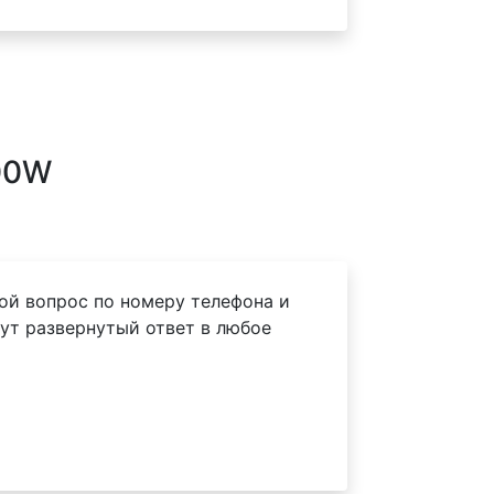
00W
ой вопрос по номеру телефона и
ут развернутый ответ в любое