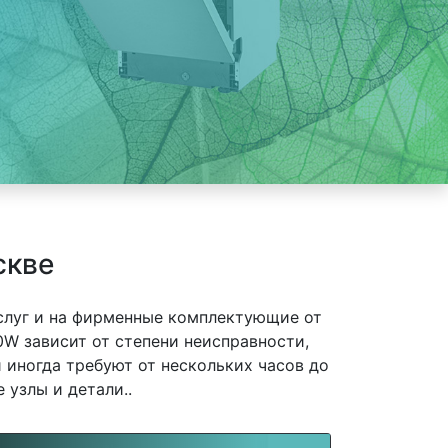
скве
слуг и на фирменные комплектующие от
 зависит от степени неисправности,
 иногда требуют от нескольких часов до
 узлы и детали..