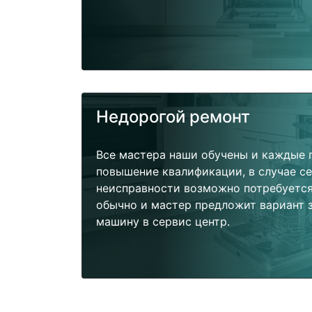
Недорогой ремонт
Все мастера наши обучены и каждые 
повышение квалификации, в случае с
неисправности возможно потребуетс
обычно и мастер предложит вариант 
машину в сервис центр.