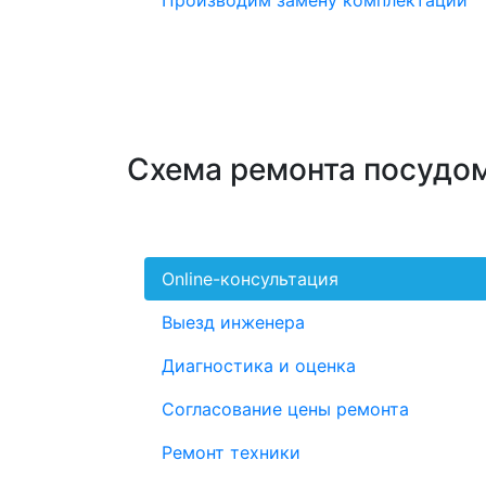
Производим замену комплектаций
Схема ремонта посуд
Online-консультация
Выезд инженера
Диагностика и оценка
Согласование цены ремонта
Ремонт техники