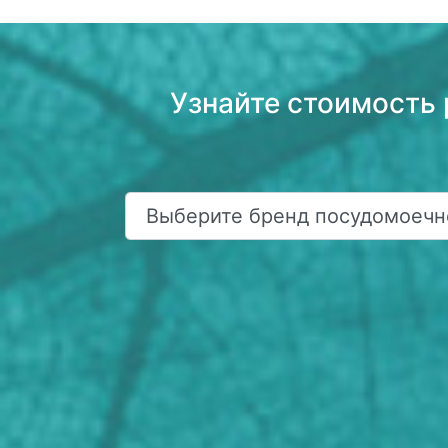
Узнайте стоимост