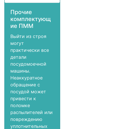
Прочие
комплектующ
ие ПММ
Выйти из строя
могут
практически все
детали
посудомоечной
машины.
Неаккуратное
обращение с
посудой может
привести к
поломке
распылителей или
повреждению
уплотнительных