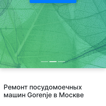
Ремонт посудомоечных
машин Gorenje в Москве