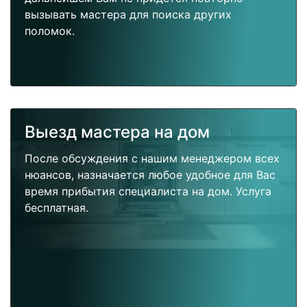
вызывать мастера для поиска других
поломок.
Выезд мастера на дом
После обсуждения с нашим менеджером всех
нюансов, назначается любое удобное для Вас
время прибытия специалиста на дом. Услуга
бесплатная.