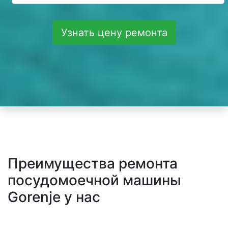
Узнать цену ремонта
Преимущества ремонта
посудомоечной машины
Gorenje у нас