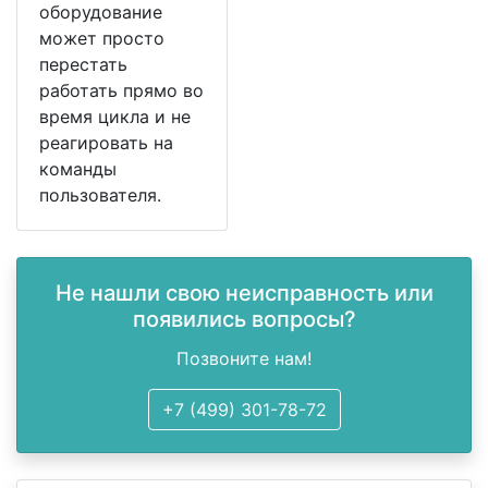
оборудование
может просто
перестать
работать прямо во
время цикла и не
реагировать на
команды
пользователя.
Не нашли свою неисправность или
появились вопросы?
Позвоните нам!
+7 (499) 301-78-72