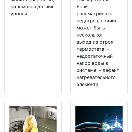
поломался датчик
Если
уровня.
рассматривать
недогрев, причин
может быть
несколько: -
выход из строя
термостата; -
недостаточный
напор воды в
системе; - дефект
нагревательного
элемента.