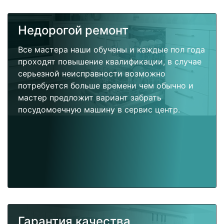
Недорогой ремонт
Все мастера наши обучены и каждые пол года
проходят повышение квалификации, в случае
серьезной неисправности возможно
потребуется больше времени чем обычно и
мастер предложит вариант забрать
посудомоечную машину в сервис центр.
Гарантия качества