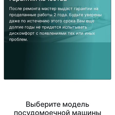
После ремонта мастер выдаст гарантии на
проделанные работы 2 года. Будьте уверены
даже по истечению этого срока Вам еще
долгие годы не придется испытывать
дискомфорт с появлениями тех или иных
проблем.
Выберите модель
посудомоечной машины