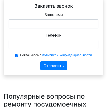
Заказать звонок
Ваше имя
Телефон
Соглашаюсь с
политикой конфиденциальности
Отправить
Популярные вопросы по
ремонту посудомоечных