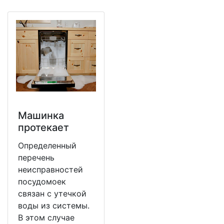
Машинка
протекает
Определенный
перечень
неисправностей
посудомоек
связан с утечкой
воды из системы.
В этом случае