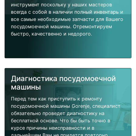
инструмент поскольку у наших мастеров
всегда с собой в наличии полный инвентарь и
все самые необходимые запчасти для Вашего
посудомоечной машины. Отремонтируем
быстро, качественно и недорого.
Диагностика посудомоечной
машины
Перед тем как приступить к ремонту
посудомоечной машины Gorenje, специалист
обязательно проведет диагностику на
бесплатной основе. Что бы быть точно в
курсе причины неисправности и в
дальнейшем Вам не придется повторно