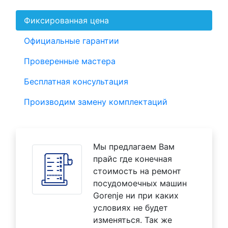
Фиксированная цена
Официальные гарантии
Проверенные мастера
Бесплатная консультация
Производим замену комплектаций
Мы предлагаем Вам
прайс где конечная
стоимость на ремонт
посудомоечных машин
Gorenje ни при каких
условиях не будет
изменяться. Так же