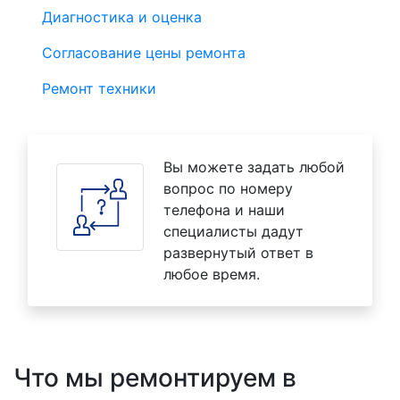
Диагностика и оценка
Согласование цены ремонта
Ремонт техники
Вы можете задать любой
вопрос по номеру
телефона и наши
специалисты дадут
развернутый ответ в
любое время.
Что мы ремонтируем в