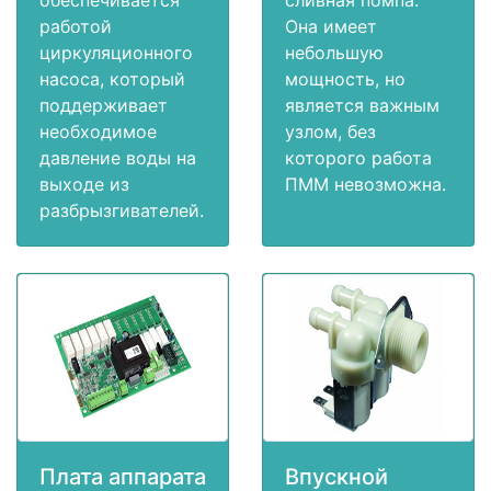
работой
Она имеет
циркуляционного
небольшую
насоса, который
мощность, но
поддерживает
является важным
необходимое
узлом, без
давление воды на
которого работа
выходе из
ПММ невозможна.
разбрызгивателей.
Плата аппарата
Впускной