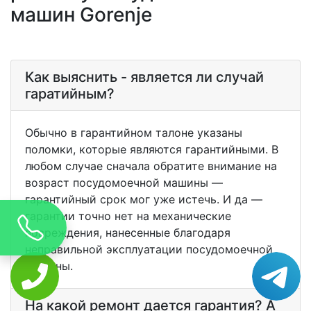
машин Gorenje
Как выяснить - является ли случай
гаратийным?
Обычно в гарантийном талоне указаны
поломки, которые являются гарантийными. В
любом случае сначала обратите внимание на
возраст посудомоечной машины —
гарантийный срок мог уже истечь. И да —
гарантии точно нет на механические
повреждения, нанесенные благодаря
неправильной эксплуатации посудомоечной
машины.
На какой ремонт дается гарантия? А