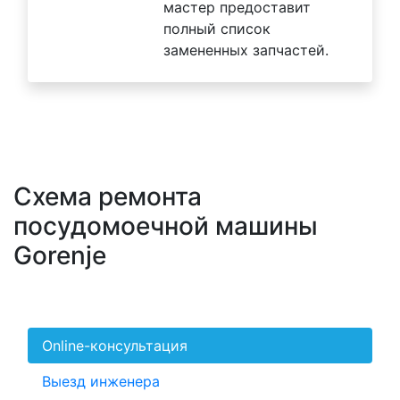
мастер предоставит
полный список
замененных запчастей.
Схема ремонта
посудомоечной машины
Gorenje
Online-консультация
Выезд инженера