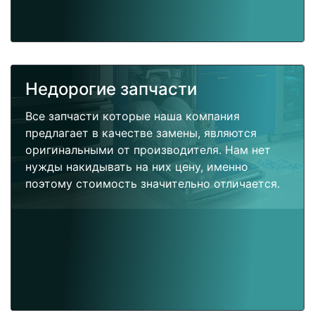
Недорогие запчасти
Все запчасти которые наша компания
предлагает в качестве замены, являются
оригинальными от производителя. Нам нет
нужды накидывать на них цену, именно
поэтому стоимость значительно отличается.