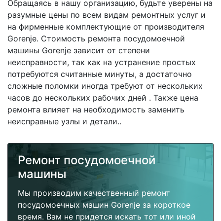
Обращаясь в нашу организацию, будьте уверены на
разумные цены по всем видам ремонтных услуг и
на фирменные комплектующие от производителя
Gorenje. Стоимость ремонта посудомоечной
машины Gorenje зависит от степени
неисправности, так как на устранение простых
потребуются считанные минуты, а достаточно
сложные поломки иногда требуют от нескольких
часов до нескольких рабочих дней . Также цена
ремонта влияет на необходимость заменить
неисправные узлы и детали..
Ремонт посудомоечной
машины
Мы производим качественный ремонт
посудомоечных машин Gorenje за короткое
время. Вам не придется искать тот или иной