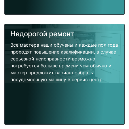
Недорогой ремонт
Все мастера наши обучены и каждые пол года
проходят повышение квалификации, в случае
серьезной неисправности возможно
потребуется больше времени чем обычно и
мастер предложит вариант забрать
посудомоечную машину в сервис центр.