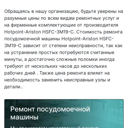
Обращаясь в нашу организацию, будьте уверены на
разумные цены по всем видам ремонтных услуг и
на фирменные комплектующие от производителя
Hotpoint-Ariston HSFC-3M19-C. Стоимость ремонта
посудомоечной машины Hotpoint-Ariston HSFC-
3M19-C зависит от степени неисправности, так как
на устранение простых потребуются считанные
минуты, а достаточно сложные поломки иногда
требуют от нескольких часов до нескольких
рабочих дней . Также цена ремонта влияет на
необходимость заменить неисправные узлы и
детали..
Ремонт посудомоечной
машины