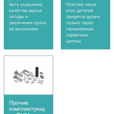
быть ухудшение
Поэтому заказ
качества мытья
этих деталей
посуды и
придется делать
увеличение срока
только через
её высыхания.
официальные
сервисные
центры.
Прочие
комплектующ