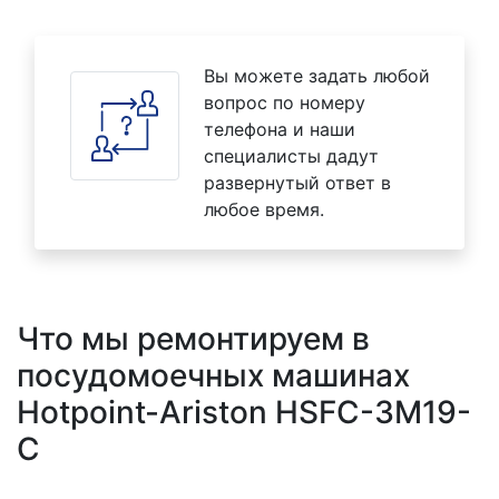
Вы можете задать любой
вопрос по номеру
телефона и наши
специалисты дадут
развернутый ответ в
любое время.
Что мы ремонтируем в
посудомоечных машинах
Hotpoint-Ariston HSFC-3M19-
C