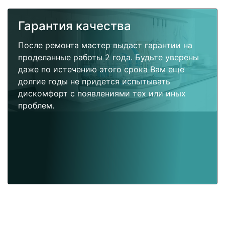
Гарантия качества
После ремонта мастер выдаст гарантии на
проделанные работы 2 года. Будьте уверены
даже по истечению этого срока Вам еще
долгие годы не придется испытывать
дискомфорт с появлениями тех или иных
проблем.