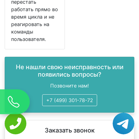
перестать
работать прямо во
время цикла и не
реагировать на
команды
пользователя.
Не нашли свою неисправность или
появились вопросы?
Позвоните нам!
+7 (499) 301-78-72
Заказать звонок