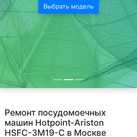
Выбрать модель
Ремонт посудомоечных
машин Hotpoint-Ariston
HSFC-3M19-C в Москве