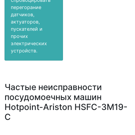
перегорание
датчиков,
актуаторов,
пускателей и
прочих
электрических
устройств.
Частые неисправности
посудомоечных машин
Hotpoint-Ariston HSFC-3M19-
C