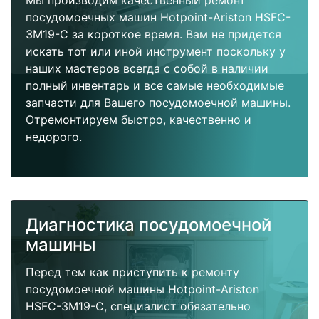
Мы производим качественный ремонт
посудомоечных машин Hotpoint-Ariston HSFC-
3M19-C за короткое время. Вам не придется
искать тот или иной инструмент поскольку у
наших мастеров всегда с собой в наличии
полный инвентарь и все самые необходимые
запчасти для Вашего посудомоечной машины.
Отремонтируем быстро, качественно и
недорого.
Диагностика посудомоечной
машины
Перед тем как приступить к ремонту
посудомоечной машины Hotpoint-Ariston
HSFC-3M19-C, специалист обязательно