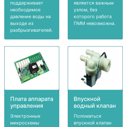
поддерживает
является важным
необходимое
узлом, без
давление воды на
которого работа
выходе из
ПММ невозможна.
разбрызгивателей.
Плата аппарата
Впускной
управления
водный клапан
Электронные
Поломаться
микросхемы
впускной клапан