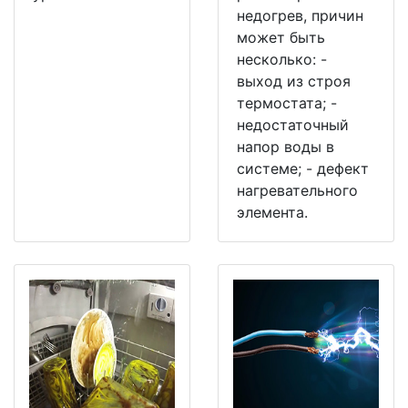
недогрев, причин
может быть
несколько: -
выход из строя
термостата; -
недостаточный
напор воды в
системе; - дефект
нагревательного
элемента.