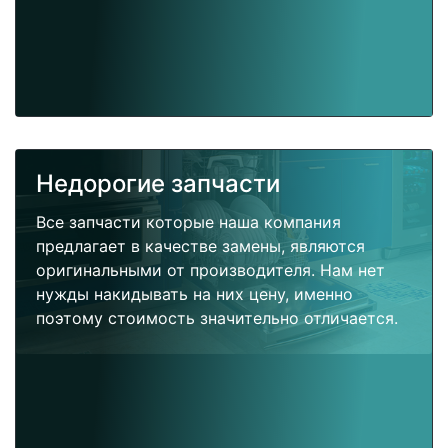
Недорогие запчасти
Все запчасти которые наша компания
предлагает в качестве замены, являются
оригинальными от производителя. Нам нет
нужды накидывать на них цену, именно
поэтому стоимость значительно отличается.