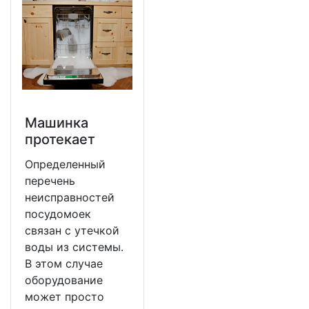
Машинка
протекает
Определенный
перечень
неисправностей
посудомоек
связан с утечкой
воды из системы.
В этом случае
оборудование
может просто