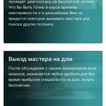
проведет диагностику на бесплатной основе.
Что бы быть точно в курсе причины
неисправности и в дальнейшем Вам не
придется повторно вызывать мастера для
поиска других поломок.
Выезд мастера на дом
После обсуждения с нашим менеджером всех
нюансов, назначается любое удобное для Вас
время прибытия специалиста на дом. Услуга
бесплатная.