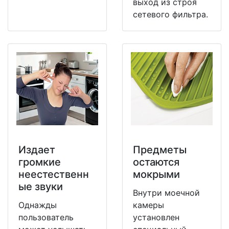
выход из строя
сетевого фильтра.
Издает
Предметы
громкие
остаются
неестественн
мокрыми
ые звуки
Внутри моечной
Однажды
камеры
пользователь
установлен