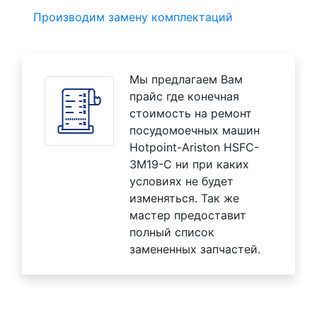
Производим замену комплектаций
Мы предлагаем Вам
прайс где конечная
стоимость на ремонт
посудомоечных машин
Hotpoint-Ariston HSFC-
3M19-C ни при каких
условиях не будет
изменяться. Так же
мастер предоставит
полный список
замененных запчастей.