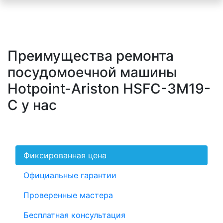
Преимущества ремонта
посудомоечной машины
Hotpoint-Ariston HSFC-3M19-
C у нас
Фиксированная цена
Официальные гарантии
Проверенные мастера
Бесплатная консультация