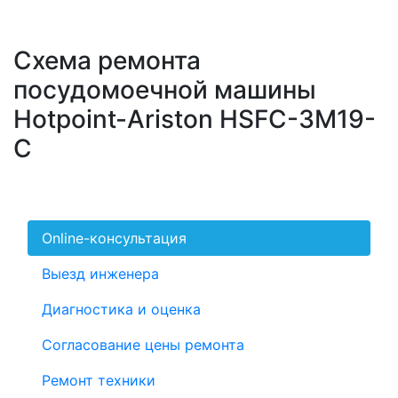
Схема ремонта
посудомоечной машины
Hotpoint-Ariston HSFC-3M19-
C
Online-консультация
Выезд инженера
Диагностика и оценка
Согласование цены ремонта
Ремонт техники