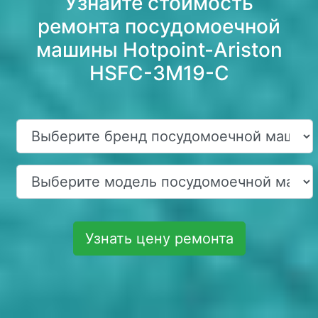
Узнайте стоимость
ремонта посудомоечной
машины Hotpoint-Ariston
HSFC-3M19-C
Узнать цену ремонта