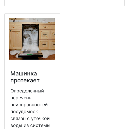
Машинка
протекает
Определенный
перечень
неисправностей
посудомоек
связан с утечкой
воды из системы.