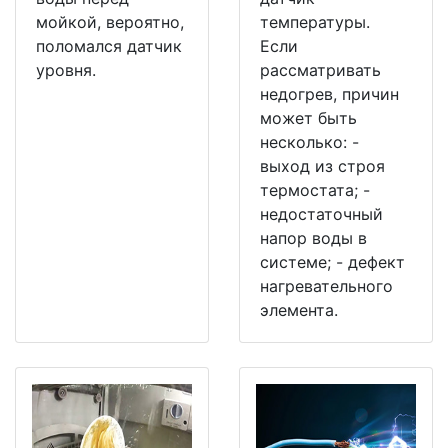
мойкой, вероятно,
температуры.
поломался датчик
Если
уровня.
рассматривать
недогрев, причин
может быть
несколько: -
выход из строя
термостата; -
недостаточный
напор воды в
системе; - дефект
нагревательного
элемента.