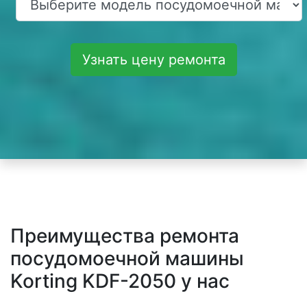
Узнать цену ремонта
Преимущества ремонта
посудомоечной машины
Korting KDF-2050 у нас