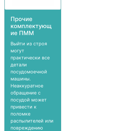
Прочие
комплектующ
ие ПММ
Выйти из строя
могут
практически все
детали
посудомоечной
машины.
Неаккуратное
обращение с
посудой может
привести к
поломке
распылителей или
повреждению