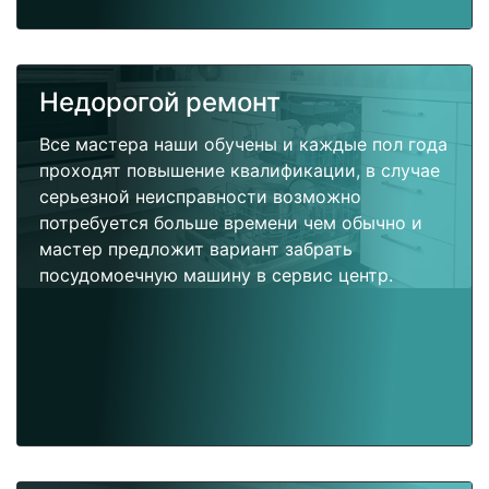
Недорогой ремонт
Все мастера наши обучены и каждые пол года
проходят повышение квалификации, в случае
серьезной неисправности возможно
потребуется больше времени чем обычно и
мастер предложит вариант забрать
посудомоечную машину в сервис центр.