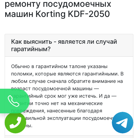
ремонту посудомоечных
машин Korting KDF-2050
Как выяснить - является ли случай
гаратийным?
Обычно в гарантийном талоне указаны
поломки, которые являются гарантийными. В
любом случае сначала обратите внимание на
возраст посудомоечной машины —
гарантийный срок мог уже истечь. И да —
гарантии точно нет на механические
повреждения, нанесенные благодаря
неправильной эксплуатации посудомоечной
машины.