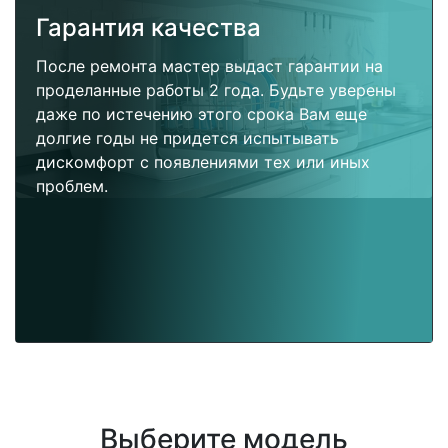
Гарантия качества
После ремонта мастер выдаст гарантии на
проделанные работы 2 года. Будьте уверены
даже по истечению этого срока Вам еще
долгие годы не придется испытывать
дискомфорт с появлениями тех или иных
проблем.
Выберите модель