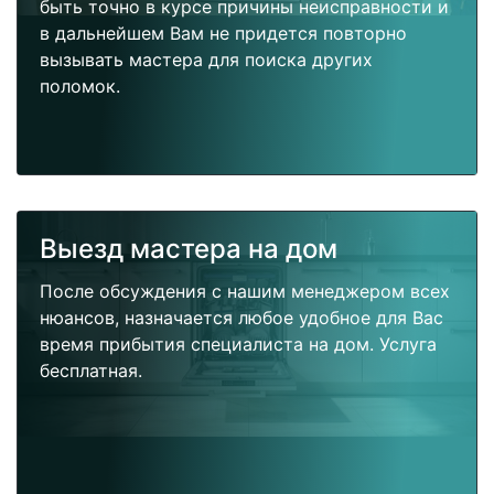
быть точно в курсе причины неисправности и
в дальнейшем Вам не придется повторно
вызывать мастера для поиска других
поломок.
Выезд мастера на дом
После обсуждения с нашим менеджером всех
нюансов, назначается любое удобное для Вас
время прибытия специалиста на дом. Услуга
бесплатная.