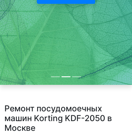
Ремонт посудомоечных
машин Korting KDF-2050 в
Москве