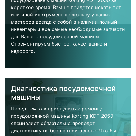
посудомоечных машин Korting KDF-2050 за
короткое время. Вам не придется искать тот
или иной инструмент поскольку у наших
мастеров всегда с собой в наличии полный
инвентарь и все самые необходимые запчасти
для Вашего посудомоечной машины.
Отремонтируем быстро, качественно и
недорого.
Диагностика посудомоечной
машины
Перед тем как приступить к ремонту
посудомоечной машины Korting KDF-2050,
специалист обязательно проведет
диагностику на бесплатной основе. Что бы