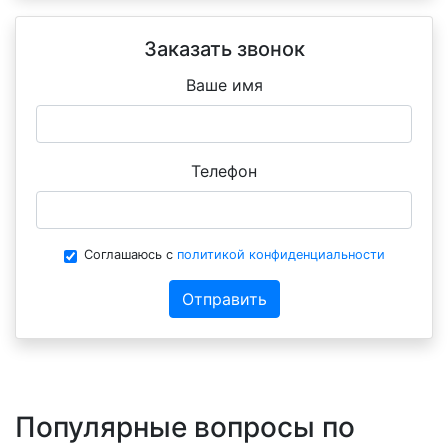
Заказать звонок
Ваше имя
Телефон
Соглашаюсь с
политикой конфиденциальности
Отправить
Популярные вопросы по