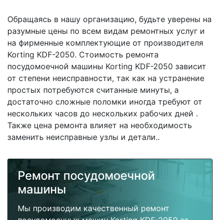
Обращаясь в нашу организацию, будьте уверены на
разумные цены по всем видам ремонтных услуг и
на фирменные комплектующие от производителя
Korting KDF-2050. Стоимость ремонта
посудомоечной машины Korting KDF-2050 зависит
от степени неисправности, так как на устранение
простых потребуются считанные минуты, а
достаточно сложные поломки иногда требуют от
нескольких часов до нескольких рабочих дней .
Также цена ремонта влияет на необходимость
заменить неисправные узлы и детали..
Ремонт посудомоечной
машины
Мы производим качественный ремонт