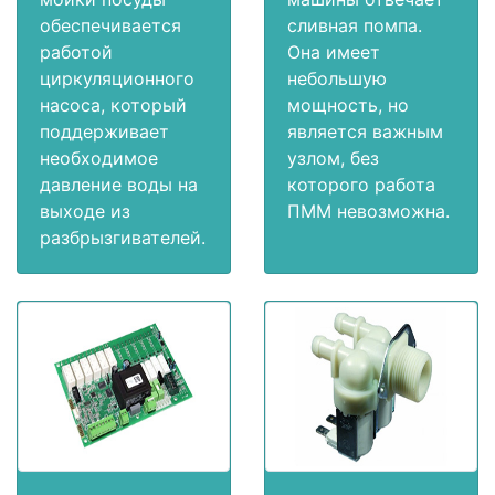
обеспечивается
сливная помпа.
работой
Она имеет
циркуляционного
небольшую
насоса, который
мощность, но
поддерживает
является важным
необходимое
узлом, без
давление воды на
которого работа
выходе из
ПММ невозможна.
разбрызгивателей.