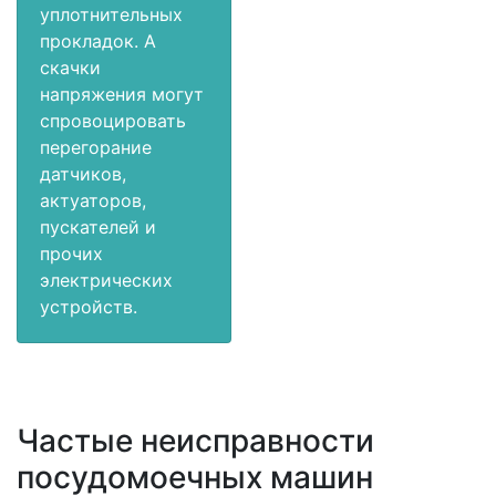
уплотнительных
прокладок. А
скачки
напряжения могут
спровоцировать
перегорание
датчиков,
актуаторов,
пускателей и
прочих
электрических
устройств.
Частые неисправности
посудомоечных машин