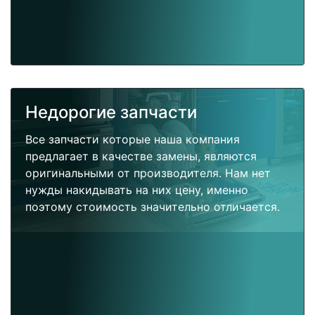
Недорогие запчасти
Все запчасти которые наша компания
предлагает в качестве замены, являются
оригинальными от производителя. Нам нет
нужды накидывать на них цену, именно
поэтому стоимость значительно отличается.