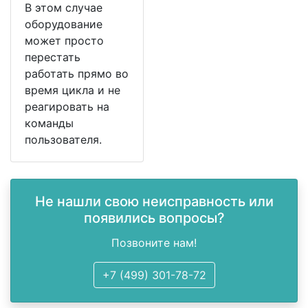
В этом случае
оборудование
может просто
перестать
работать прямо во
время цикла и не
реагировать на
команды
пользователя.
Не нашли свою неисправность или
появились вопросы?
Позвоните нам!
+7 (499) 301-78-72