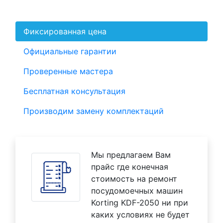
Фиксированная цена
Официальные гарантии
Проверенные мастера
Бесплатная консультация
Производим замену комплектаций
Мы предлагаем Вам
прайс где конечная
стоимость на ремонт
посудомоечных машин
Korting KDF-2050 ни при
каких условиях не будет