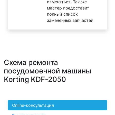
изменяться. Так же
мастер предоставит
полный список
замененных запчастей.
Схема ремонта
посудомоечной машины
Korting KDF-2050
Online-консультация