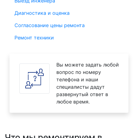
Выезд инженера
Диагностика и оценка
Согласование цены ремонта
Ремонт техники
Вы можете задать любой
вопрос по номеру
телефона и наши
специалисты дадут
развернутый ответ в
любое время.
Что мы ремонтируем в