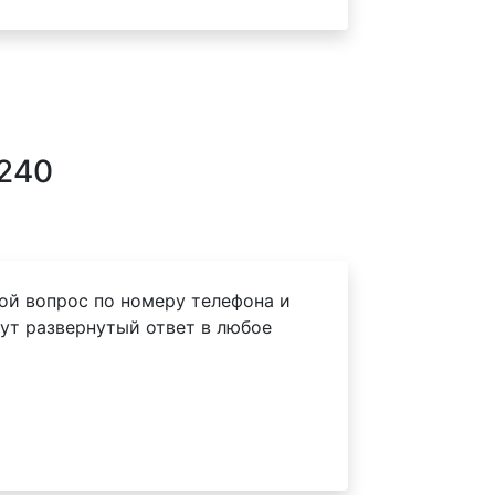
5240
ой вопрос по номеру телефона и
ут развернутый ответ в любое