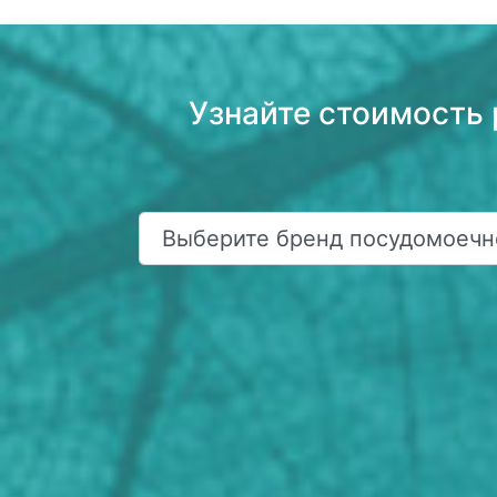
Узнайте стоимость