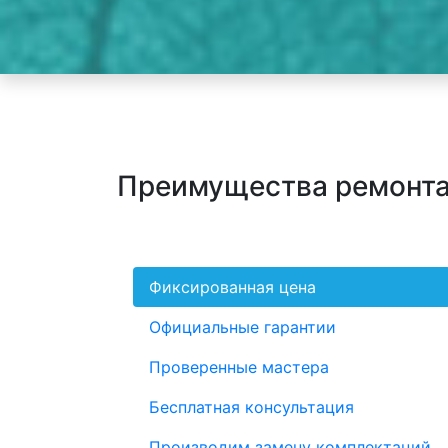
Преимущества ремонта
Фиксированная цена
Официальные гарантии
Проверенные мастера
Бесплатная консультация
Производим замену комплектаций