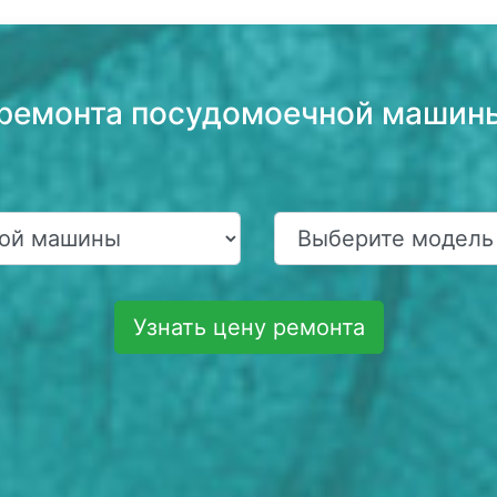
 ремонта посудомоечной машины
Узнать цену ремонта