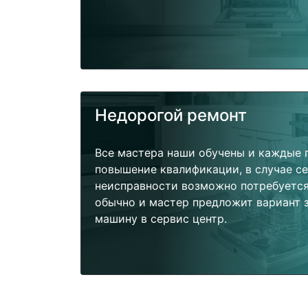
Недорогой ремонт
Все мастера наши обучены и каждые 
повышение квалификации, в случае с
неисправности возможно потребуетс
обычно и мастер предложит вариант 
машину в сервис центр.