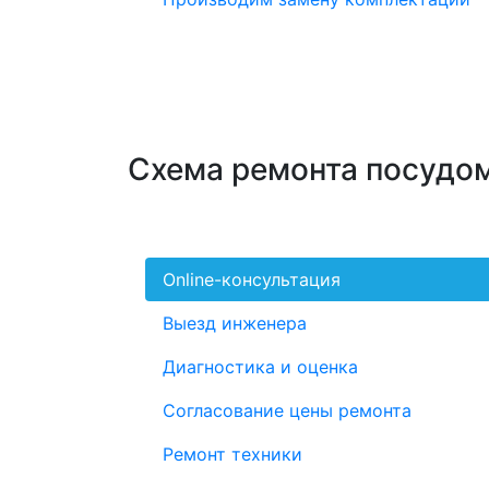
Схема ремонта посудо
Online-консультация
Выезд инженера
Диагностика и оценка
Согласование цены ремонта
Ремонт техники