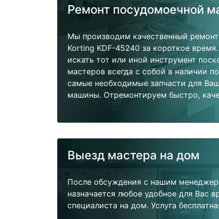
Ремонт посудомоечной 
Мы производим качественный ремон
Korting KDF-45240 за короткое время.
искать тот или иной инструмент поск
мастеров всегда с собой в наличии п
самые необходимые запчасти для Ва
машины. Отремонтируем быстро, каче
Выезд мастера на дом
После обсуждения с нашим менеджер
назначается любое удобное для Вас 
специалиста на дом. Услуга бесплатна