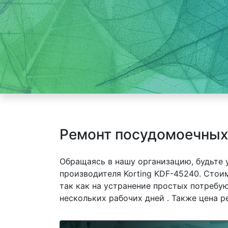
Ремонт посудомоечных 
Обращаясь в нашу организацию, будьте
производителя Korting KDF-45240. Стои
так как на устранение простых потребу
нескольких рабочих дней . Также цена р