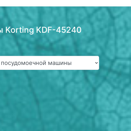
 Korting KDF-45240