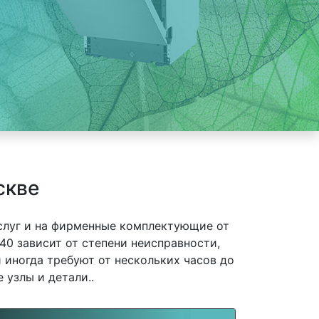
скве
слуг и на фирменные комплектующие от
0 зависит от степени неисправности,
 иногда требуют от нескольких часов до
 узлы и детали..