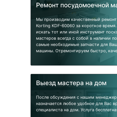
Ремонт посудомоечной 
Мы производим качественный ремон
Korting KDF-60060 за короткое время.
искать тот или иной инструмент поск
мастеров всегда с собой в наличии п
самые необходимые запчасти для Ва
машины. Отремонтируем быстро, каче
Выезд мастера на дом
После обсуждения с нашим менеджер
назначается любое удобное для Вас 
специалиста на дом. Услуга бесплатна