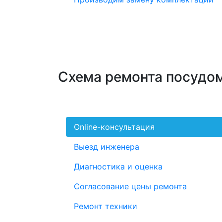
Схема ремонта посудо
Online-консультация
Выезд инженера
Диагностика и оценка
Согласование цены ремонта
Ремонт техники