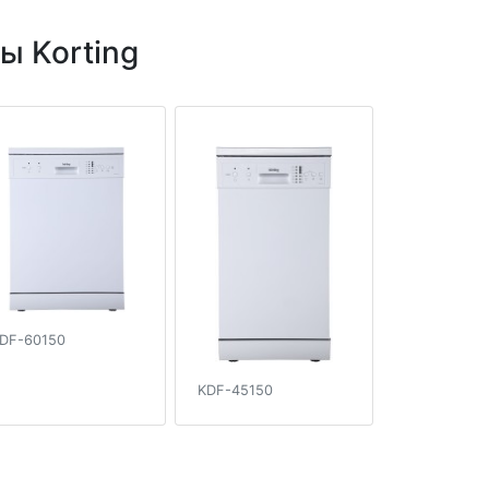
 Korting
DF-60150
KDF-45150