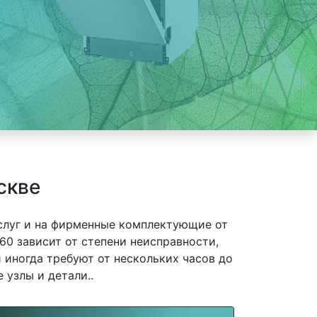
скве
слуг и на фирменные комплектующие от
0 зависит от степени неисправности,
 иногда требуют от нескольких часов до
 узлы и детали..