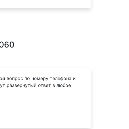
0060
ой вопрос по номеру телефона и
ут развернутый ответ в любое