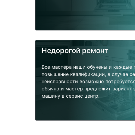
Недорогой ремонт
Все мастера наши обучены и каждые 
повышение квалификации, в случае с
неисправности возможно потребуетс
обычно и мастер предложит вариант 
машину в сервис центр.