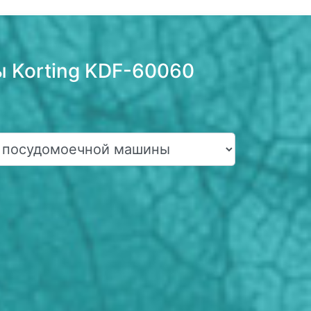
 Korting KDF-60060