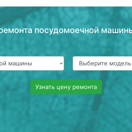
 ремонта посудомоечной машины
Узнать цену ремонта