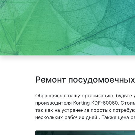
Ремонт посудомоечных
Обращаясь в нашу организацию, будьте
производителя Korting KDF-60060. Стои
так как на устранение простых потребу
нескольких рабочих дней . Также цена р