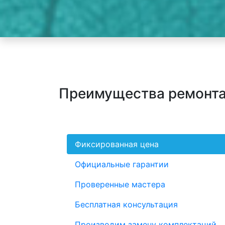
Преимущества ремонта
Фиксированная цена
Официальные гарантии
Проверенные мастера
Бесплатная консультация
Производим замену комплектаций