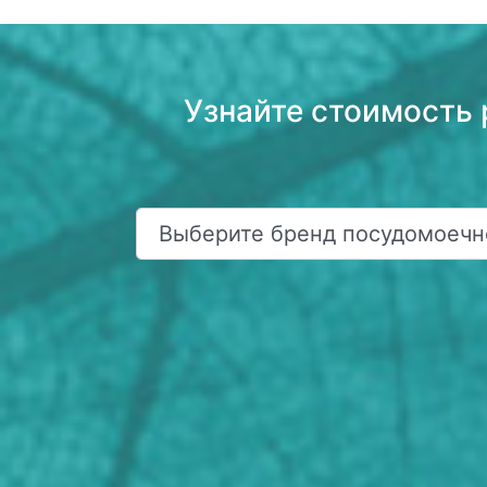
Узнайте стоимость