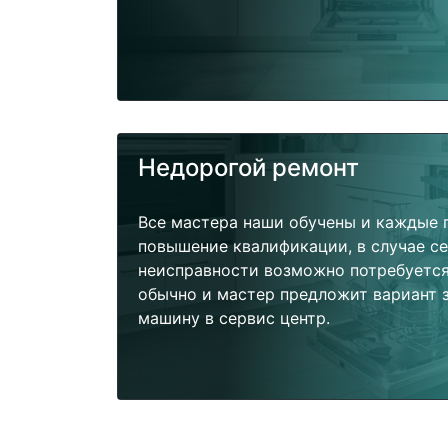
Недорогой ремонт
Все мастера наши обучены и каждые 
повышение квалификации, в случае с
неисправности возможно потребуетс
обычно и мастер предложит вариант 
машину в сервис центр.