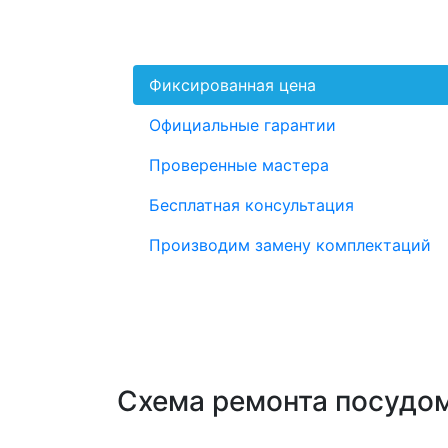
Фиксированная цена
Официальные гарантии
Проверенные мастера
Бесплатная консультация
Производим замену комплектаций
Схема ремонта посудо