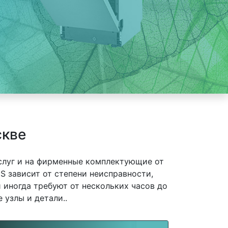
скве
слуг и на фирменные комплектующие от
 зависит от степени неисправности,
 иногда требуют от нескольких часов до
 узлы и детали..