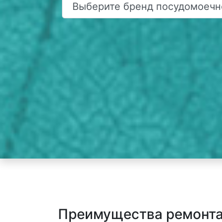
Преимущества ремонта