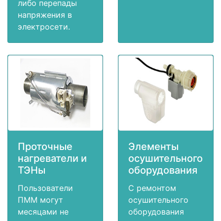
либо перепады
напряжения в
электросети.
Проточные
Элементы
нагреватели и
осушительного
ТЭНы
оборудования
Пользователи
С ремонтом
ПММ могут
осушительного
месяцами не
оборудования