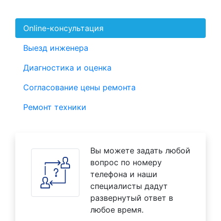
Online-консультация
Выезд инженера
Диагностика и оценка
Согласование цены ремонта
Ремонт техники
Вы можете задать любой
вопрос по номеру
телефона и наши
специалисты дадут
развернутый ответ в
любое время.