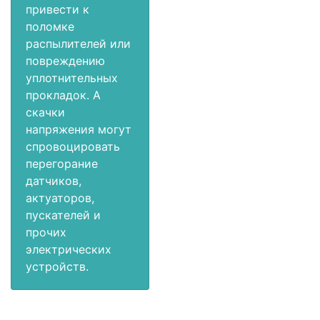
привести к
поломке
распылителей или
повреждению
уплотнительных
прокладок. А
скачки
напряжения могут
спровоцировать
перегорание
датчиков,
актуаторов,
пускателей и
прочих
электрических
устройств.