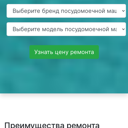
Узнать цену ремонта
Преимущества ремонта