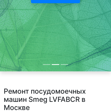
Ремонт посудомоечных
машин Smeg LVFABCR в
Москве