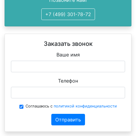
+7 (499) 301-78-72
Заказать звонок
Ваше имя
Телефон
Соглашаюсь с
политикой конфиденциальности
Отправить