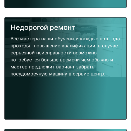
Недорогой ремонт
Все мастера наши обучены и каждые пол года
проходят повышение квалификации, в случае
серьезной неисправности возможно
потребуется больше времени чем обычно и
мастер предложит вариант забрать
посудомоечную машину в сервис центр.