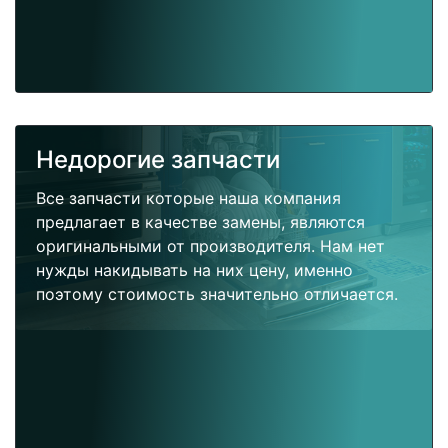
Недорогие запчасти
Все запчасти которые наша компания
предлагает в качестве замены, являются
оригинальными от производителя. Нам нет
нужды накидывать на них цену, именно
поэтому стоимость значительно отличается.