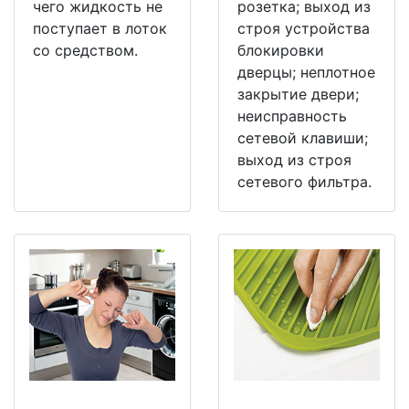
чего жидкость не
розетка; выход из
поступает в лоток
строя устройства
со средством.
блокировки
дверцы; неплотное
закрытие двери;
неисправность
сетевой клавиши;
выход из строя
сетевого фильтра.