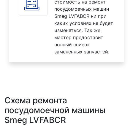
стоимость на ремонт
посудомоечных машин
Smeg LVFABCR ни при
каких условиях не будет
изменяться. Так же
мастер предоставит
полный список
замененных запчастей.
Схема ремонта
посудомоечной машины
Smeg LVFABCR