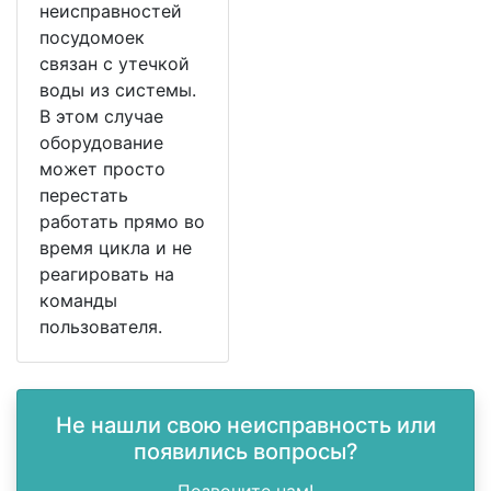
неисправностей
посудомоек
связан с утечкой
воды из системы.
В этом случае
оборудование
может просто
перестать
работать прямо во
время цикла и не
реагировать на
команды
пользователя.
Не нашли свою неисправность или
появились вопросы?
Позвоните нам!