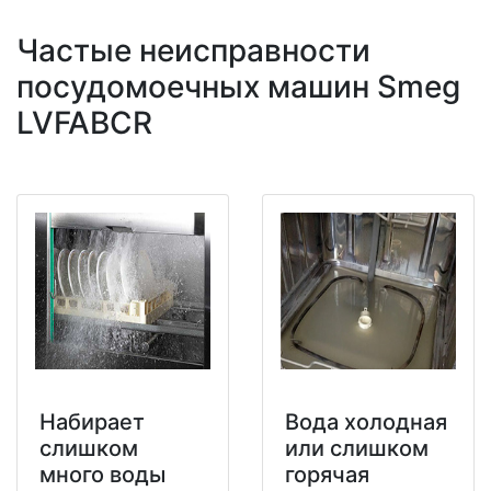
Частые неисправности
посудомоечных машин Smeg
LVFABCR
Набирает
Вода холодная
слишком
или слишком
много воды
горячая