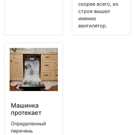
скорее всего, из
строя вышел
именно
вентилятор.
Машинка
протекает
Определенный
перечень