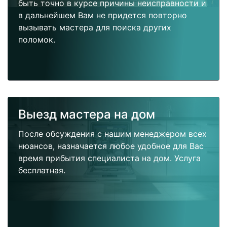
быть точно в курсе причины неисправности и
в дальнейшем Вам не придется повторно
вызывать мастера для поиска других
поломок.
Выезд мастера на дом
После обсуждения с нашим менеджером всех
нюансов, назначается любое удобное для Вас
время прибытия специалиста на дом. Услуга
бесплатная.