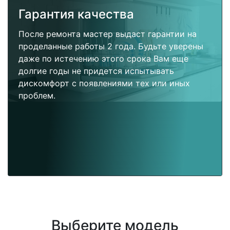
Гарантия качества
После ремонта мастер выдаст гарантии на
проделанные работы 2 года. Будьте уверены
даже по истечению этого срока Вам еще
долгие годы не придется испытывать
дискомфорт с появлениями тех или иных
проблем.
Выберите модель