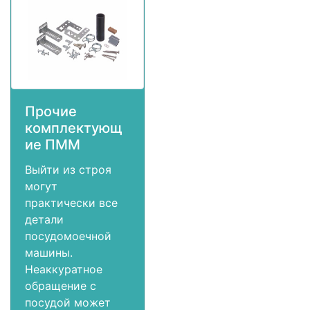
Прочие
комплектующ
ие ПММ
Выйти из строя
могут
практически все
детали
посудомоечной
машины.
Неаккуратное
обращение с
посудой может