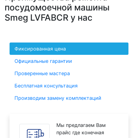
посудомоечной машины
Smeg LVFABCR у нас
Фиксированная цена
Официальные гарантии
Проверенные мастера
Бесплатная консультация
Производим замену комплектаций
Мы предлагаем Вам
прайс где конечная