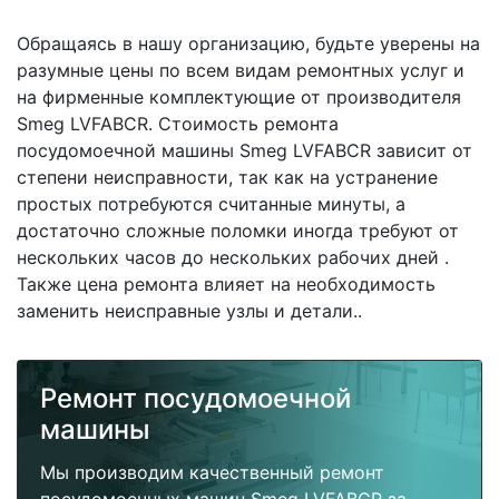
Обращаясь в нашу организацию, будьте уверены на
разумные цены по всем видам ремонтных услуг и
на фирменные комплектующие от производителя
Smeg LVFABCR. Стоимость ремонта
посудомоечной машины Smeg LVFABCR зависит от
степени неисправности, так как на устранение
простых потребуются считанные минуты, а
достаточно сложные поломки иногда требуют от
нескольких часов до нескольких рабочих дней .
Также цена ремонта влияет на необходимость
заменить неисправные узлы и детали..
Ремонт посудомоечной
машины
Мы производим качественный ремонт