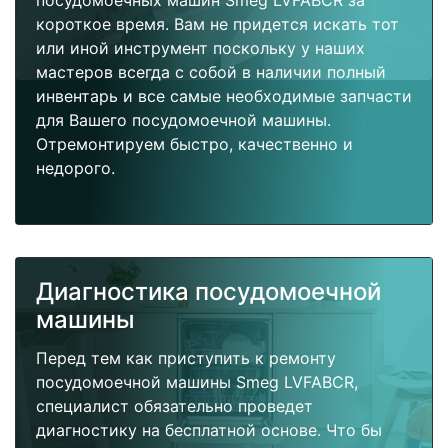
посудомоечных машин Smeg LVFABCR за
короткое время. Вам не придется искать тот
или иной инструмент поскольку у наших
мастеров всегда с собой в наличии полный
инвентарь и все самые необходимые запчасти
для Вашего посудомоечной машины.
Отремонтируем быстро, качественно и
недорого.
Диагностика посудомоечной
машины
Перед тем как приступить к ремонту
посудомоечной машины Smeg LVFABCR,
специалист обязательно проведет
диагностику на бесплатной основе. Что бы