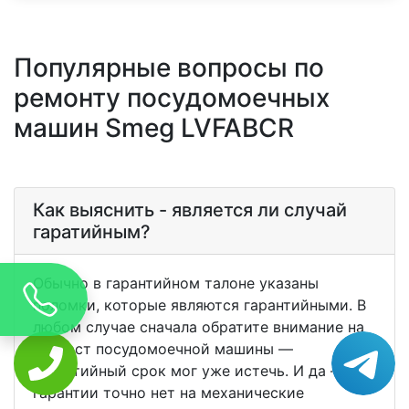
Популярные вопросы по
ремонту посудомоечных
машин Smeg LVFABCR
Как выяснить - является ли случай
гаратийным?
Обычно в гарантийном талоне указаны
поломки, которые являются гарантийными. В
любом случае сначала обратите внимание на
возраст посудомоечной машины —
гарантийный срок мог уже истечь. И да —
гарантии точно нет на механические