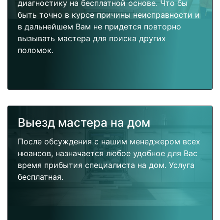
диагностику на бесплатной основе. Что бы
быть точно в курсе причины неисправности и
в дальнейшем Вам не придется повторно
вызывать мастера для поиска других
поломок.
Выезд мастера на дом
После обсуждения с нашим менеджером всех
нюансов, назначается любое удобное для Вас
время прибытия специалиста на дом. Услуга
бесплатная.