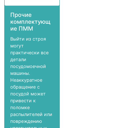
Прочие
комплектующ
ие ПММ
Выйти из строя
могут
практически все
детали
посудомоечной
машины.
Неаккуратное
обращение с
посудой может
привести к
поломке
распылителей или
повреждению