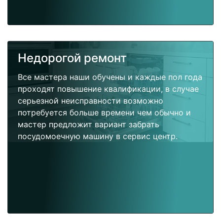
Недорогой ремонт
Все мастера наши обучены и каждые пол года
проходят повышение квалификации, в случае
серьезной неисправности возможно
потребуется больше времени чем обычно и
мастер предложит вариант забрать
посудомоечную машину в сервис центр.