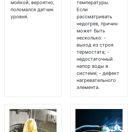
мойкой, вероятно,
температуры.
поломался датчик
Если
уровня.
рассматривать
недогрев, причин
может быть
несколько: -
выход из строя
термостата; -
недостаточный
напор воды в
системе; - дефект
нагревательного
элемента.