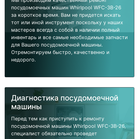
Мы производим качественный ремонт
посудомоечных машин Whirlpool WFC-3B-26
за короткое время. Вам не придется искать
тот или иной инструмент поскольку у наших
мастеров всегда с собой в наличии полный
инвентарь и все самые необходимые запчасти
для Вашего посудомоечной машины.
Отремонтируем быстро, качественно и
недорого.
Диагностика посудомоечной
машины
Перед тем как приступить к ремонту
посудомоечной машины Whirlpool WFC-3B-26,
специалист обязательно проведет