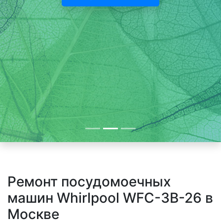
Ремонт посудомоечных
машин Whirlpool WFC-3B-26 в
Москве