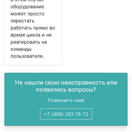
оборудование
может просто
перестать
работать прямо во
время цикла и не
реагировать на
команды
пользователя.
Не нашли свою неисправность или
появились вопросы?
Позвоните нам!
+7 (499) 301-78-72