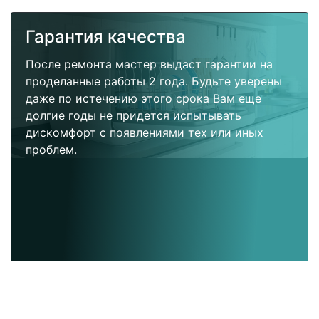
Гарантия качества
После ремонта мастер выдаст гарантии на
проделанные работы 2 года. Будьте уверены
даже по истечению этого срока Вам еще
долгие годы не придется испытывать
дискомфорт с появлениями тех или иных
проблем.