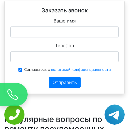
Заказать звонок
Ваше имя
Телефон
Соглашаюсь с
политикой конфиденциальности
Отправить
Популярные вопросы по
ремонту посудомоечных