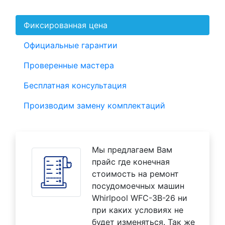
Фиксированная цена
Официальные гарантии
Проверенные мастера
Бесплатная консультация
Производим замену комплектаций
Мы предлагаем Вам
прайс где конечная
стоимость на ремонт
посудомоечных машин
Whirlpool WFC-3B-26 ни
при каких условиях не
будет изменяться. Так же