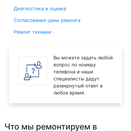
Диагностика и оценка
Согласование цены ремонта
Ремонт техники
Вы можете задать любой
вопрос по номеру
телефона и наши
специалисты дадут
развернутый ответ в
любое время.
Что мы ремонтируем в