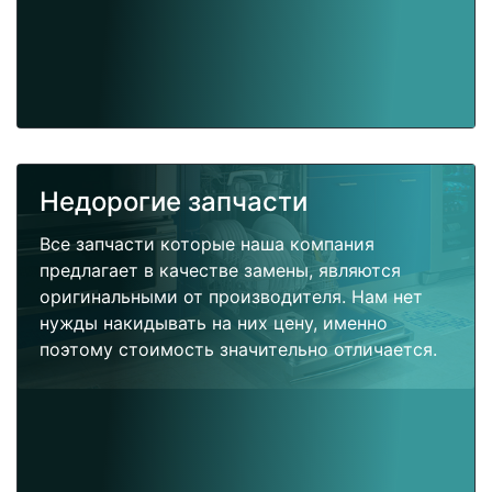
Недорогие запчасти
Все запчасти которые наша компания
предлагает в качестве замены, являются
оригинальными от производителя. Нам нет
нужды накидывать на них цену, именно
поэтому стоимость значительно отличается.