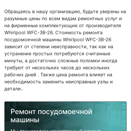
Обращаясь в нашу организацию, будьте уверены на
разумные цены по всем видам ремонтных услуг и
на фирменные комплектующие от производителя
Whirlpool WFC-3B-26. Стоимость ремонта
посудомоечной машины Whirlpool WFC-3B-26
зависит от степени неисправности, так как на
устранение простых потребуются считанные
минуты, а достаточно сложные поломки иногда
требуют от нескольких часов до нескольких
рабочих дней . Также цена ремонта влияет на
необходимость заменить неисправные узлы и
детали..
Ремонт посудомоечной
машины