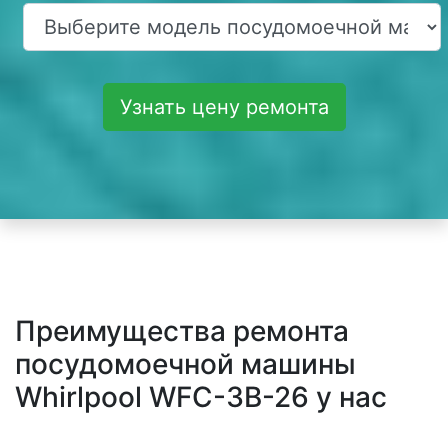
Узнать цену ремонта
Преимущества ремонта
посудомоечной машины
Whirlpool WFC-3B-26 у нас