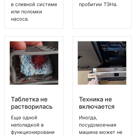
в сливной системе
пробитии ТЭНа.
или поломки
насоса.
Таблетка не
Техника не
растворилась
включается
Еще одной
Иногда,
неполадкой в
посудомоечная
функционировани
машина может не