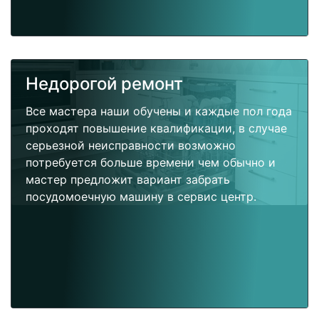
Недорогой ремонт
Все мастера наши обучены и каждые пол года
проходят повышение квалификации, в случае
серьезной неисправности возможно
потребуется больше времени чем обычно и
мастер предложит вариант забрать
посудомоечную машину в сервис центр.