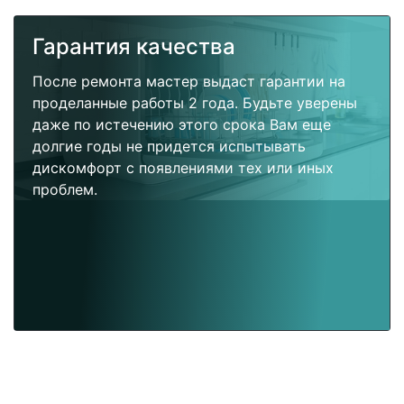
Гарантия качества
После ремонта мастер выдаст гарантии на
проделанные работы 2 года. Будьте уверены
даже по истечению этого срока Вам еще
долгие годы не придется испытывать
дискомфорт с появлениями тех или иных
проблем.