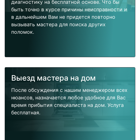
диагностику на бесплатной основе. Что бы
быть точно в курсе причины неисправности и
в дальнейшем Вам не придется повторно
вызывать мастера для поиска других
поломок.
Выезд мастера на дом
После обсуждения с нашим менеджером всех
нюансов, назначается любое удобное для Вас
время прибытия специалиста на дом. Услуга
бесплатная.