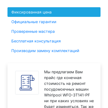
Фиксированная цена
Официальные гарантии
Проверенные мастера
Бесплатная консультация
Производим замену комплектаций
Мы предлагаем Вам
прайс где конечная
стоимость на ремонт
посудомоечных машин
Whirlpool WFO-3T141-PF
ни при каких условиях не
будет изменяться. Так же