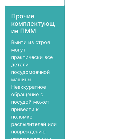
Прочие
комплектующ
ие ПММ
Выйти из строя
могут
практически все
детали
посудомоечной
машины.
Неаккуратное
обращение с
посудой может
привести к
поломке
распылителей или
повреждению