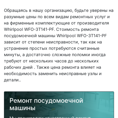
Обращаясь в нашу организацию, будьте уверены на
разумные цены по всем видам ремонтных услуг и
на фирменные комплектующие от производителя
Whirlpool WFO-3T141-PF. Стоимость ремонта
посудомоечной машины Whirlpool WFO-3T141-PF
зависит от степени неисправности, так как на
устранение простых потребуются считанные
минуты, а достаточно сложные поломки иногда
требуют от нескольких часов до нескольких
рабочих дней . Также цена ремонта влияет на
необходимость заменить неисправные узлы и
детали..
Ремонт посудомоечной
машины