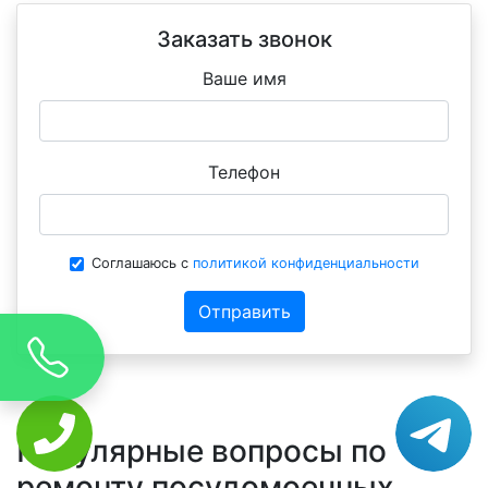
Заказать звонок
Ваше имя
Телефон
Соглашаюсь с
политикой конфиденциальности
Отправить
Популярные вопросы по
ремонту посудомоечных