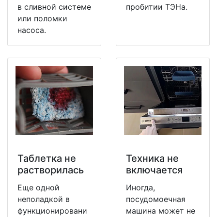
в сливной системе
пробитии ТЭНа.
или поломки
насоса.
Таблетка не
Техника не
растворилась
включается
Еще одной
Иногда,
неполадкой в
посудомоечная
функционировани
машина может не