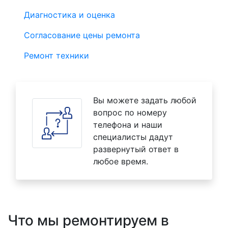
Диагностика и оценка
Согласование цены ремонта
Ремонт техники
Вы можете задать любой
вопрос по номеру
телефона и наши
специалисты дадут
развернутый ответ в
любое время.
Что мы ремонтируем в