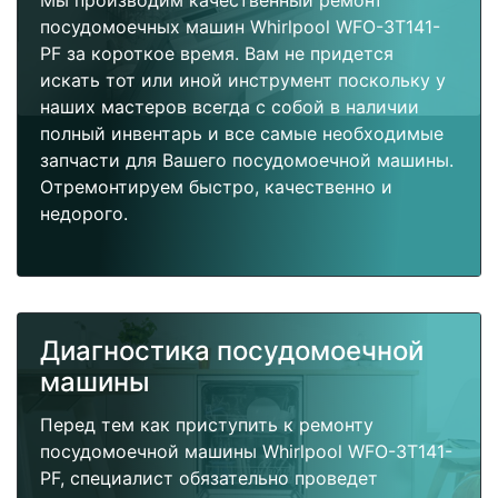
Мы производим качественный ремонт
посудомоечных машин Whirlpool WFO-3T141-
PF за короткое время. Вам не придется
искать тот или иной инструмент поскольку у
наших мастеров всегда с собой в наличии
полный инвентарь и все самые необходимые
запчасти для Вашего посудомоечной машины.
Отремонтируем быстро, качественно и
недорого.
Диагностика посудомоечной
машины
Перед тем как приступить к ремонту
посудомоечной машины Whirlpool WFO-3T141-
PF, специалист обязательно проведет