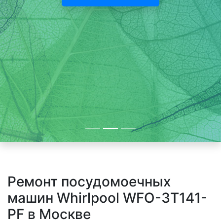
Ремонт посудомоечных
машин Whirlpool WFO-3T141-
PF в Москве