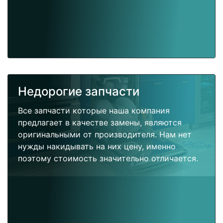
Недорогие запчасти
Все запчасти которые наша компания
предлагает в качестве замены, являются
оригинальными от производителя. Нам нет
нужды накидывать на них цену, именно
поэтому стоимость значительно отличается.