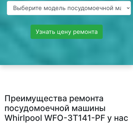
Узнать цену ремонта
Преимущества ремонта
посудомоечной машины
Whirlpool WFO-3T141-PF у нас