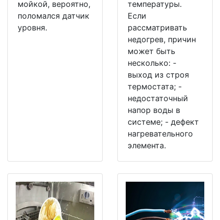
мойкой, вероятно,
температуры.
поломался датчик
Если
уровня.
рассматривать
недогрев, причин
может быть
несколько: -
выход из строя
термостата; -
недостаточный
напор воды в
системе; - дефект
нагревательного
элемента.