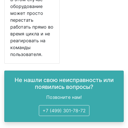
оборудование
может просто
перестать
работать прямо во
время цикла и не
реагировать на
команды
пользователя.
Не нашли свою неисправность или
появились вопросы?
Позвоните нам!
+7 (499) 301-78-72