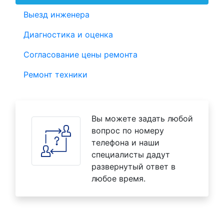
Выезд инженера
Диагностика и оценка
Согласование цены ремонта
Ремонт техники
Вы можете задать любой
вопрос по номеру
телефона и наши
специалисты дадут
развернутый ответ в
любое время.