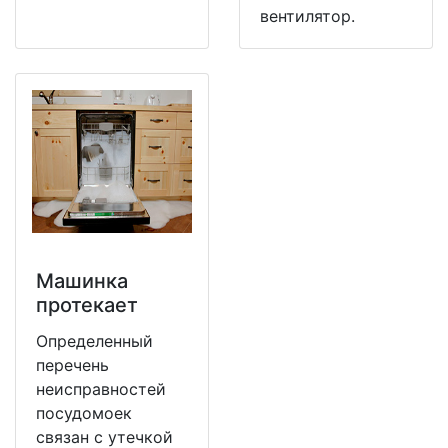
вентилятор.
Машинка
протекает
Определенный
перечень
неисправностей
посудомоек
связан с утечкой