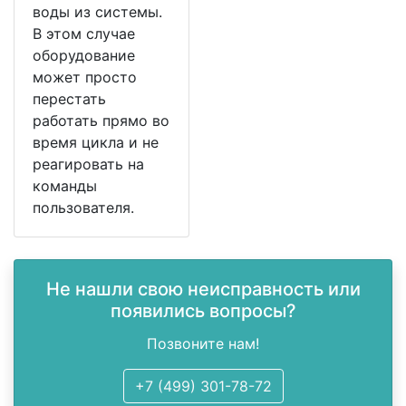
воды из системы.
В этом случае
оборудование
может просто
перестать
работать прямо во
время цикла и не
реагировать на
команды
пользователя.
Не нашли свою неисправность или
появились вопросы?
Позвоните нам!
+7 (499) 301-78-72