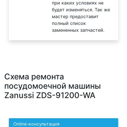
при каких условиях не
будет изменяться. Так же
мастер предоставит
полный список
замененных запчастей.
Схема ремонта
посудомоечной машины
Zanussi ZDS-91200-WA
Online-консультация