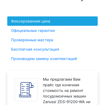
Фиксированная цена
Официальные гарантии
Проверенные мастера
Бесплатная консультация
Производим замену комплектаций
Мы предлагаем Вам
прайс где конечная
стоимость на ремонт
посудомоечных машин
Zanussi ZDS-91200-WA ни