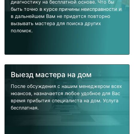
диагностику на бесплатной основе. Что бы
быть точно в курсе причины неисправности и
в дальнейшем Вам не придется повторно
вызывать мастера для поиска других
поломок.
Выезд мастера на дом
После обсуждения с нашим менеджером всех
нюансов, назначается любое удобное для Вас
время прибытия специалиста на дом. Услуга
бесплатная.