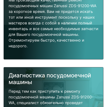
Мы производим качественный ремонт
посудомоечных машин Zanussi ZDS-91200-WA
за короткое время. Вам не придется искать
тот или иной инструмент поскольку у наших
мастеров всегда с собой в наличии полный
инвентарь и все самые необходимые запчасти
для Вашего посудомоечной машины.
Отремонтируем быстро, качественно и
недорого.
Диагностика посудомоечной
машины
Перед тем как приступить к ремонту
посудомоечной машины Zanussi ZDS-91200-
WA, специалист обязательно проведет