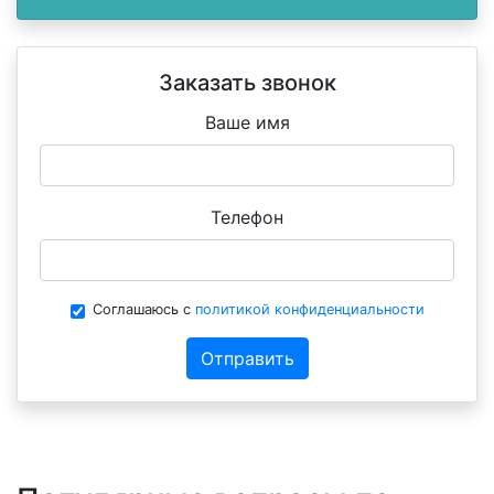
Заказать звонок
Ваше имя
Телефон
Соглашаюсь с
политикой конфиденциальности
Отправить