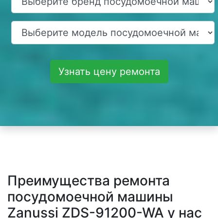
Узнать цену ремонта
Преимущества ремонта
посудомоечной машины
Zanussi ZDS-91200-WA у нас