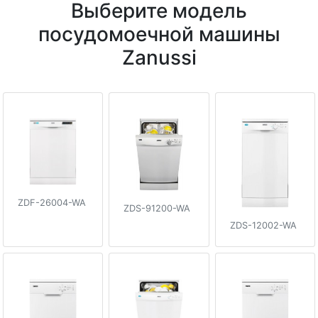
Выберите модель
посудомоечной машины
Zanussi
ZDF-26004-WA
ZDS-91200-WA
ZDS-12002-WA