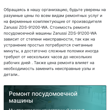
Обращаясь в нашу организацию, будьте уверены на
разумные цены по всем видам ремонтных услуг и
на фирменные комплектующие от производителя
Zanussi ZDS-91200-WA. Стоимость ремонта
посудомоечной машины Zanussi ZDS-91200-WA
зависит от степени неисправности, так как на
устранение простых потребуются считанные
минуты, а достаточно сложные поломки иногда
требуют от нескольких часов до нескольких
рабочих дней . Также цена ремонта влияет на
необходимость заменить неисправные узлы и
детали..
Ремонт посудомоечной
машины