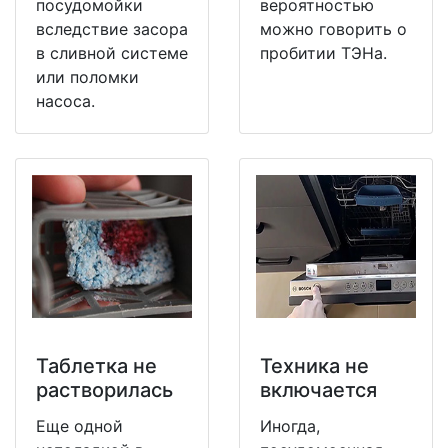
посудомойки
вероятностью
вследствие засора
можно говорить о
в сливной системе
пробитии ТЭНа.
или поломки
насоса.
Таблетка не
Техника не
растворилась
включается
Еще одной
Иногда,