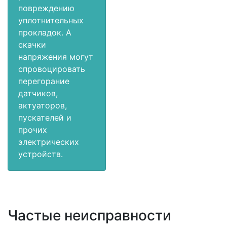
повреждению
уплотнительных
прокладок. А
скачки
напряжения могут
спровоцировать
перегорание
датчиков,
актуаторов,
пускателей и
прочих
электрических
устройств.
Частые неисправности