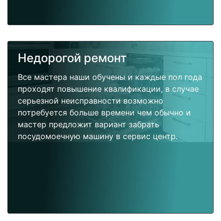
Недорогой ремонт
Все мастера наши обучены и каждые пол года
проходят повышение квалификации, в случае
серьезной неисправности возможно
потребуется больше времени чем обычно и
мастер предложит вариант забрать
посудомоечную машину в сервис центр.