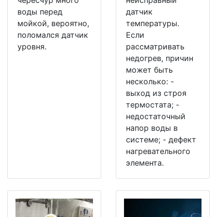
воды перед
датчик
мойкой, вероятно,
температуры.
поломался датчик
Если
уровня.
рассматривать
недогрев, причин
может быть
несколько: -
выход из строя
термостата; -
недостаточный
напор воды в
системе; - дефект
нагревательного
элемента.