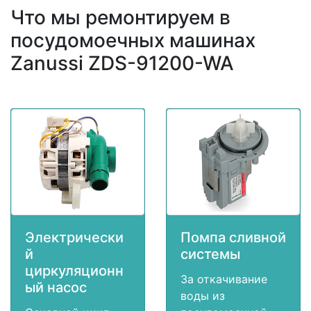
Что мы ремонтируем в
посудомоечных машинах
Zanussi ZDS-91200-WA
Электрически
Помпа сливной
й
системы
циркуляционн
За откачивание
ый насос
воды из