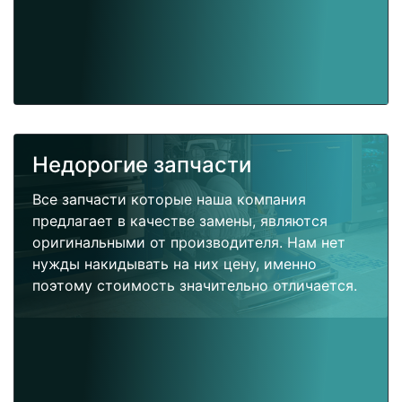
Недорогие запчасти
Все запчасти которые наша компания
предлагает в качестве замены, являются
оригинальными от производителя. Нам нет
нужды накидывать на них цену, именно
поэтому стоимость значительно отличается.