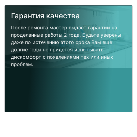
Гарантия качества
После ремонта мастер выдаст гарантии на
проделанные работы 2 года. Будьте уверены
даже по истечению этого срока Вам еще
долгие годы не придется испытывать
дискомфорт с появлениями тех или иных
проблем.