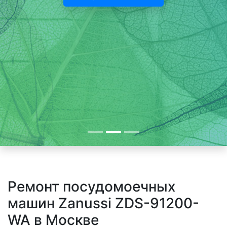
Ремонт посудомоечных
машин Zanussi ZDS-91200-
WA в Москве