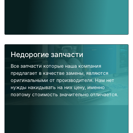
Недорогие запчасти
Все запчасти которые наша компания
предлагает в качестве замены, являются
оригинальными от производителя. Нам нет
нужды накидывать на них цену, именно
поэтому стоимость значительно отличается.