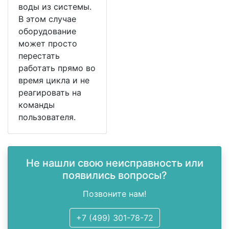
воды из системы.
В этом случае
оборудование
может просто
перестать
работать прямо во
время цикла и не
реагировать на
команды
пользователя.
Не нашли свою неисправность или
появились вопросы?
Позвоните нам!
+7 (499) 301-78-72