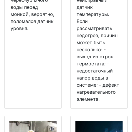
воды перед
датчик
мойкой, вероятно,
температуры.
поломался датчик
Если
уровня.
рассматривать
недогрев, причин
может быть
несколько: -
выход из строя
термостата; -
недостаточный
напор воды в
системе; - дефект
нагревательного
элемента.