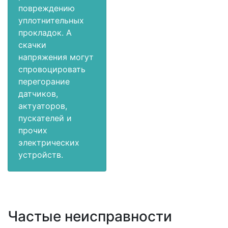
повреждению
уплотнительных
прокладок. А
скачки
напряжения могут
спровоцировать
перегорание
датчиков,
актуаторов,
пускателей и
прочих
электрических
устройств.
Частые неисправности