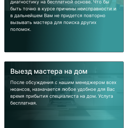
диагностику на бесплатной основе. Что бы
быть точно в курсе причины неисправности и
в дальнейшем Вам не придется повторно
вызывать мастера для поиска других
поломок.
Выезд мастера на дом
После обсуждения с нашим менеджером всех
нюансов, назначается любое удобное для Вас
время прибытия специалиста на дом. Услуга
бесплатная.