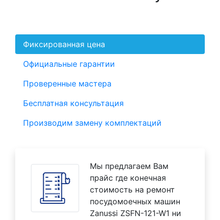
Фиксированная цена
Официальные гарантии
Проверенные мастера
Бесплатная консультация
Производим замену комплектаций
Мы предлагаем Вам
прайс где конечная
стоимость на ремонт
посудомоечных машин
Zanussi ZSFN-121-W1 ни