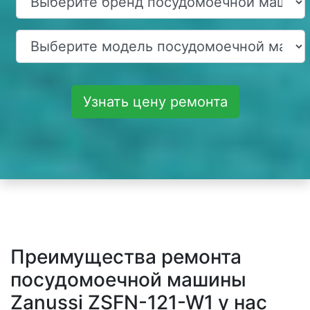
Узнать цену ремонта
Преимущества ремонта
посудомоечной машины
Zanussi ZSFN-121-W1 у нас