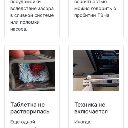
посудомойки
вероятностью
вследствие засора
можно говорить о
в сливной системе
пробитии ТЭНа.
или поломки
насоса.
Таблетка не
Техника не
растворилась
включается
Еще одной
Иногда,