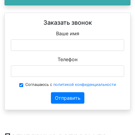
Заказать звонок
Ваше имя
Телефон
Соглашаюсь с
политикой конфиденциальности
Отправить