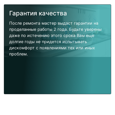
Гарантия качества
После ремонта мастер выдаст гарантии на
проделанные работы 2 года. Будьте уверены
даже по истечению этого срока Вам еще
долгие годы не придется испытывать
дискомфорт с появлениями тех или иных
проблем.