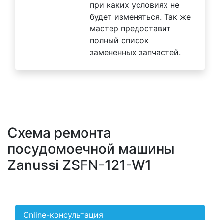
при каких условиях не
будет изменяться. Так же
мастер предоставит
полный список
замененных запчастей.
Схема ремонта
посудомоечной машины
Zanussi ZSFN-121-W1
Online-консультация