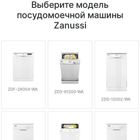
Выберите модель
посудомоечной машины
Zanussi
ZDF-26004-WA
ZDS-91200-WA
ZDS-12002-WA