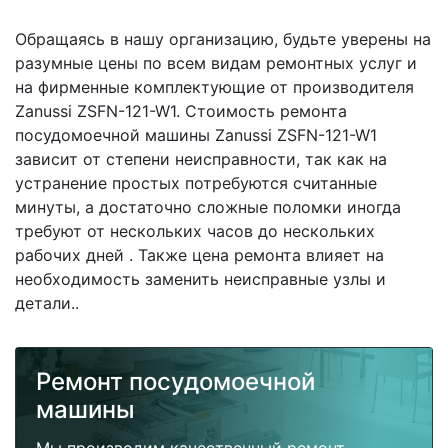
Обращаясь в нашу организацию, будьте уверены на
разумные цены по всем видам ремонтных услуг и
на фирменные комплектующие от производителя
Zanussi ZSFN-121-W1. Стоимость ремонта
посудомоечной машины Zanussi ZSFN-121-W1
зависит от степени неисправности, так как на
устранение простых потребуются считанные
минуты, а достаточно сложные поломки иногда
требуют от нескольких часов до нескольких
рабочих дней . Также цена ремонта влияет на
необходимость заменить неисправные узлы и
детали..
Ремонт посудомоечной
машины