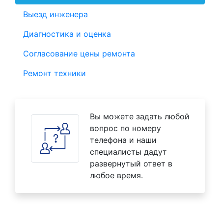
Выезд инженера
Диагностика и оценка
Согласование цены ремонта
Ремонт техники
Вы можете задать любой
вопрос по номеру
телефона и наши
специалисты дадут
развернутый ответ в
любое время.