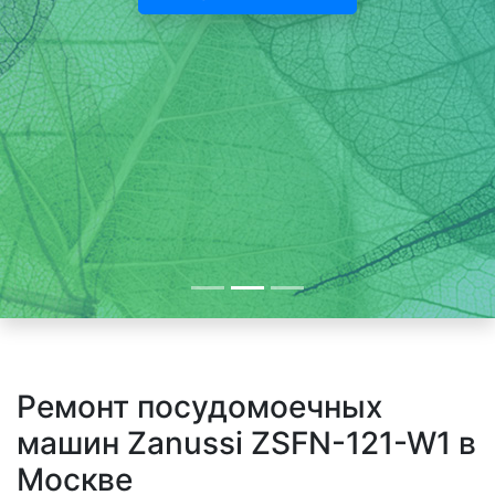
Ремонт посудомоечных
машин Zanussi ZSFN-121-W1 в
Москве