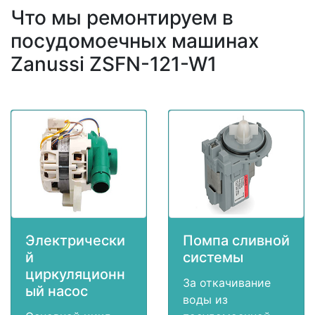
Что мы ремонтируем в
посудомоечных машинах
Zanussi ZSFN-121-W1
Электрически
Помпа сливной
й
системы
циркуляционн
За откачивание
ый насос
воды из