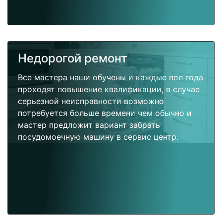
Недорогой ремонт
Все мастера наши обучены и каждые пол года
проходят повышение квалификации, в случае
серьезной неисправности возможно
потребуется больше времени чем обычно и
мастер предложит вариант забрать
посудомоечную машину в сервис центр.