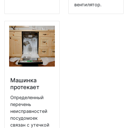
вентилятор.
Машинка
протекает
Определенный
перечень
неисправностей
посудомоек
связан с утечкой