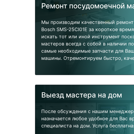
Ремонт посудомоечной 
Мы производим качественный ремон
Bosch SMS-25CI01E за короткое время
искать тот или иной инструмент поск
мастеров всегда с собой в наличии п
самые необходимые запчасти для Ва
машины. Отремонтируем быстро, каче
Выезд мастера на дом
После обсуждения с нашим менеджер
назначается любое удобное для Вас 
специалиста на дом. Услуга бесплатна