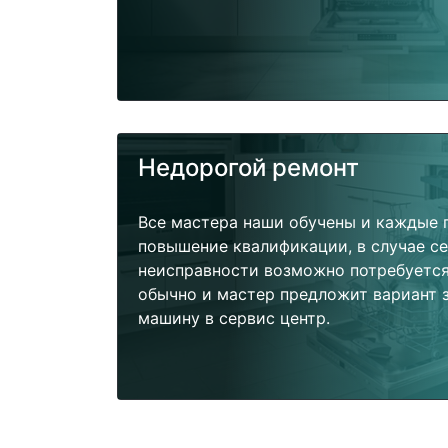
Недорогой ремонт
Все мастера наши обучены и каждые 
повышение квалификации, в случае с
неисправности возможно потребуетс
обычно и мастер предложит вариант 
машину в сервис центр.