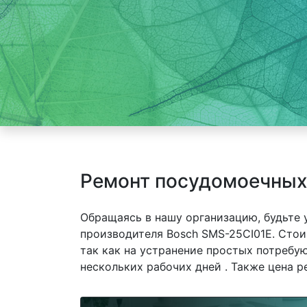
Ремонт посудомоечных
Обращаясь в нашу организацию, будьте
производителя Bosch SMS-25CI01E. Стои
так как на устранение простых потребу
нескольких рабочих дней . Также цена р