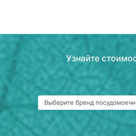
Узнайте стоимо