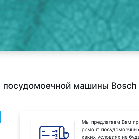
 посудомоечной машины Bosch 
Мы предлагаем Вам пр
ремонт посудомоечных
каких условиях не буд