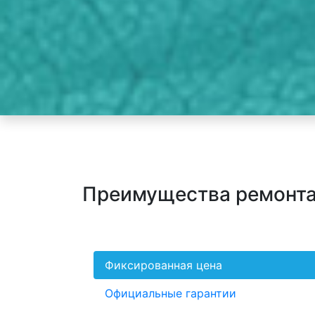
Преимущества ремонта
Фиксированная цена
Официальные гарантии