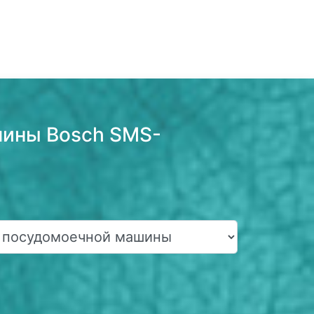
шины Bosch SMS-