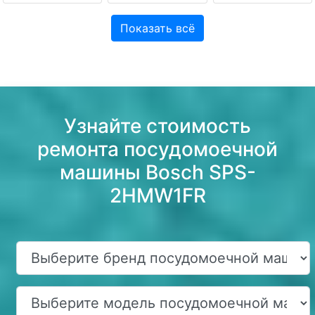
Показать всё
Узнайте стоимость
ремонта посудомоечной
машины Bosch SPS-
2HMW1FR