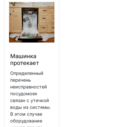
Машинка
протекает
Определенный
перечень
неисправностей
посудомоек
связан с утечкой
воды из системы.
В этом случае
оборудование