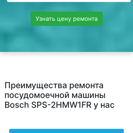
Узнать цену ремонта
Преимущества ремонта
посудомоечной машины
Bosch SPS-2HMW1FR у нас