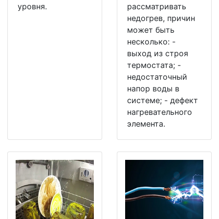
уровня.
рассматривать
недогрев, причин
может быть
несколько: -
выход из строя
термостата; -
недостаточный
напор воды в
системе; - дефект
нагревательного
элемента.