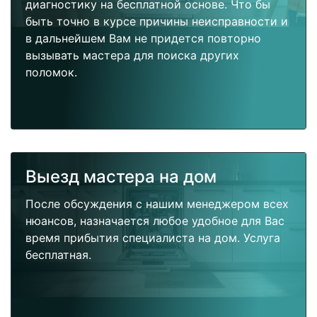
диагностику на бесплатной основе. Что бы
быть точно в курсе причины неисправности и
в дальнейшем Вам не придется повторно
вызывать мастера для поиска других
поломок.
Выезд мастера на дом
После обсуждения с нашим менеджером всех
нюансов, назначается любое удобное для Вас
время прибытия специалиста на дом. Услуга
бесплатная.