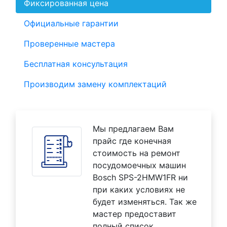
Фиксированная цена
Официальные гарантии
Проверенные мастера
Бесплатная консультация
Производим замену комплектаций
Мы предлагаем Вам
прайс где конечная
стоимость на ремонт
посудомоечных машин
Bosch SPS-2HMW1FR ни
при каких условиях не
будет изменяться. Так же
мастер предоставит
полный список