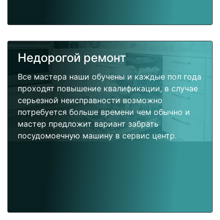
Недорогой ремонт
Все мастера наши обучены и каждые пол года
проходят повышение квалификации, в случае
серьезной неисправности возможно
потребуется больше времени чем обычно и
мастер предложит вариант забрать
посудомоечную машину в сервис центр.