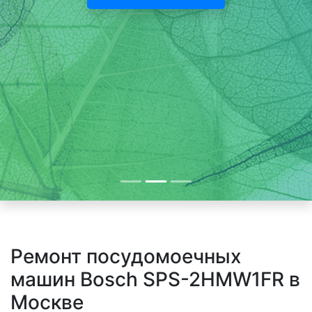
Ремонт посудомоечных
машин Bosch SPS-2HMW1FR в
Москве