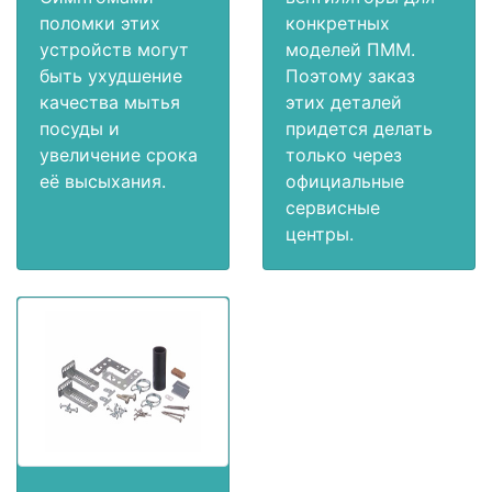
поломки этих
конкретных
устройств могут
моделей ПММ.
быть ухудшение
Поэтому заказ
качества мытья
этих деталей
посуды и
придется делать
увеличение срока
только через
её высыхания.
официальные
сервисные
центры.