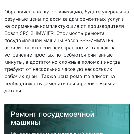
Обращаясь в нашу организацию, будьте уверены на
разумные цены по всем видам ремонтных услуг и
на фирменные комплектующие от производителя
Bosch SPS-2HMW1FR. Стоимость ремонта
посудомоечной машины Bosch SPS-2HMW1FR
зависит от степени неисправности, так как на
устранение простых потребуются считанные
минуты, а достаточно сложные поломки иногда
требуют от нескольких часов до нескольких
рабочих дней . Также цена ремонта влияет на
необходимость заменить неисправные узлы и
детали..
Ремонт посудомоечной
машины