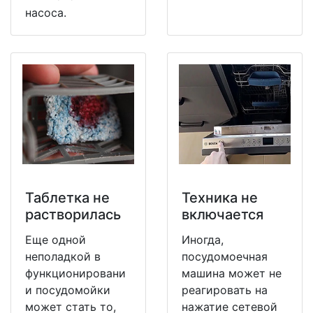
насоса.
Таблетка не
Техника не
растворилась
включается
Еще одной
Иногда,
неполадкой в
посудомоечная
функционировани
машина может не
и посудомойки
реагировать на
может стать то,
нажатие сетевой