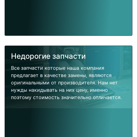
Недорогие запчасти
Все запчасти которые наша компания
предлагает в качестве замены, являются
оригинальными от производителя. Нам нет
нужды накидывать на них цену, именно
поэтому стоимость значительно отличается.