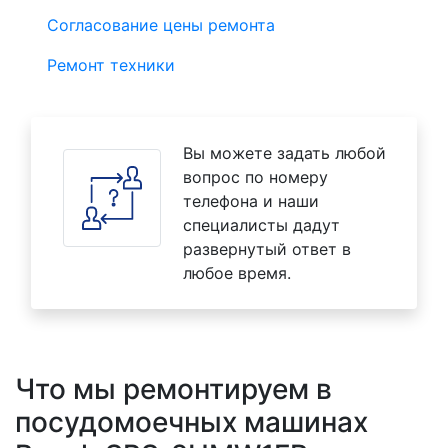
Согласование цены ремонта
Ремонт техники
Вы можете задать любой
вопрос по номеру
телефона и наши
специалисты дадут
развернутый ответ в
любое время.
Что мы ремонтируем в
посудомоечных машинах