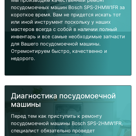
Мы производим качественный ремонт
посудомоечных машин Bosch SPS-2HMW1FR за
короткое время. Вам не придется искать тот
или иной инструмент поскольку у наших
мастеров всегда с собой в наличии полный
инвентарь и все самые необходимые запчасти
для Вашего посудомоечной машины.
Отремонтируем быстро, качественно и
недорого.
Диагностика посудомоечной
машины
Перед тем как приступить к ремонту
посудомоечной машины Bosch SPS-2HMW1FR,
специалист обязательно проведет