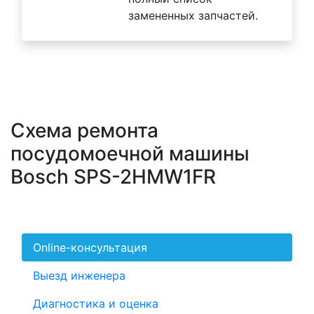
замененных запчастей.
Схема ремонта
посудомоечной машины
Bosch SPS-2HMW1FR
Online-консультация
Выезд инженера
Диагностика и оценка