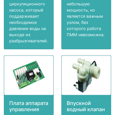
циркуляционного
небольшую
насоса, который
мощность, но
поддерживает
является важным
необходимое
узлом, без
давление воды на
которого работа
выходе из
ПММ невозможна.
разбрызгивателей.
Плата аппарата
Впускной
управления
водный клапан