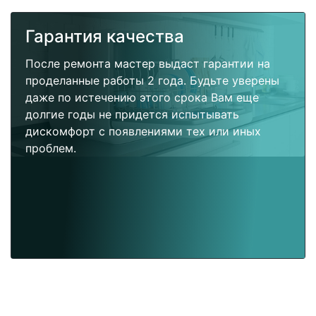
Гарантия качества
После ремонта мастер выдаст гарантии на
проделанные работы 2 года. Будьте уверены
даже по истечению этого срока Вам еще
долгие годы не придется испытывать
дискомфорт с появлениями тех или иных
проблем.