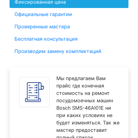
Фиксированная цена
Официальные гарантии
Проверенные мастера
Бесплатная консультация
Производим замену комплектаций
Мы предлагаем Вам
прайс где конечная
стоимость на ремонт
посудомоечных машин
Bosch SMS-46AI01E ни
при каких условиях не
будет изменяться. Так же
мастер предоставит
полный список