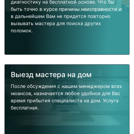
диагностику на бесплатной основе. Что бы
быть точно в курсе причины неисправности и
в дальнейшем Вам не придется повторно
вызывать мастера для поиска других
поломок.
Выезд мастера на дом
После обсуждения с нашим менеджером всех
нюансов, назначается любое удобное для Вас
время прибытия специалиста на дом. Услуга
бесплатная.