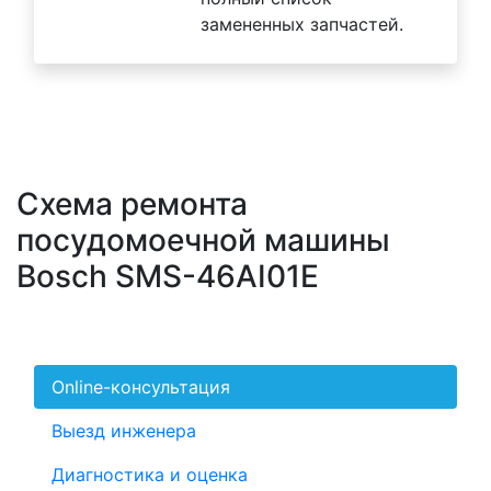
замененных запчастей.
Схема ремонта
посудомоечной машины
Bosch SMS-46AI01E
Online-консультация
Выезд инженера
Диагностика и оценка