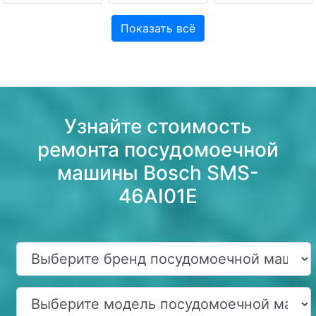
Показать всё
Узнайте стоимость
ремонта посудомоечной
машины Bosch SMS-
46AI01E