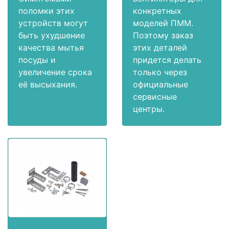
поломки этих
конкретных
устройств могут
моделей ПММ.
быть ухудшение
Поэтому заказ
качества мытья
этих деталей
посуды и
придется делать
увеличение срока
только через
её высыхания.
официальные
сервисные
центры.