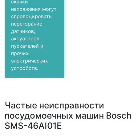
скачки
напряжения могут
спровоцировать
перегорание
датчиков,
актуаторов,
пускателей и
прочих
электрических
устройств.
Частые неисправности
посудомоечных машин Bosch
SMS-46AI01E