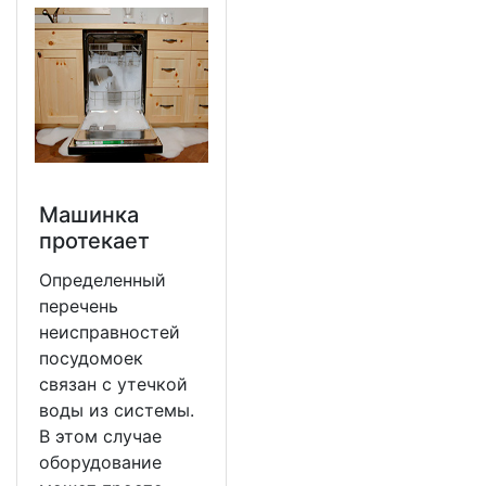
Машинка
протекает
Определенный
перечень
неисправностей
посудомоек
связан с утечкой
воды из системы.
В этом случае
оборудование