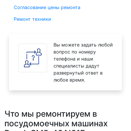
Согласование цены ремонта
Ремонт техники
Вы можете задать любой
вопрос по номеру
телефона и наши
специалисты дадут
развернутый ответ в
любое время.
Что мы ремонтируем в
посудомоечных машинах