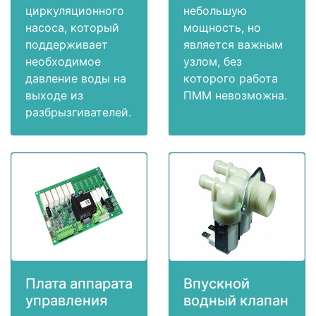
циркуляционного
небольшую
насоса, который
мощность, но
поддерживает
является важным
необходимое
узлом, без
давление воды на
которого работа
выходе из
ПММ невозможна.
разбрызгивателей.
Плата аппарата
Впускной
управления
водный клапан