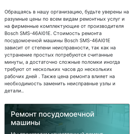
Обращаясь в нашу организацию, будьте уверены на
разумные цены по всем видам ремонтных услуг и
на фирменные комплектующие от производителя
Bosch SMS-46AI01E. Стоимость ремонта
посудомоечной машины Bosch SMS-46AI01E
зависит от степени неисправности, так как на
устранение простых потребуются считанные
минуты, а достаточно сложные поломки иногда
требуют от нескольких часов до нескольких
рабочих дней . Также цена ремонта влияет на
необходимость заменить неисправные узлы и
детали..
Ремонт посудомоечной
машины