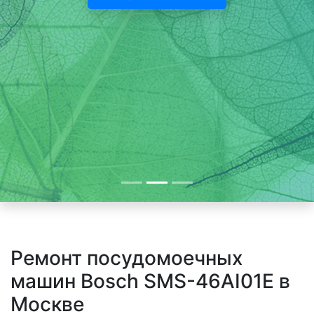
Ремонт посудомоечных
машин Bosch SMS-46AI01E в
Москве