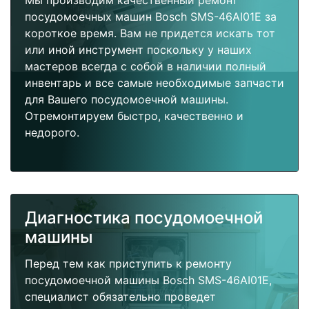
Мы производим качественный ремонт
посудомоечных машин Bosch SMS-46AI01E за
короткое время. Вам не придется искать тот
или иной инструмент поскольку у наших
мастеров всегда с собой в наличии полный
инвентарь и все самые необходимые запчасти
для Вашего посудомоечной машины.
Отремонтируем быстро, качественно и
недорого.
Диагностика посудомоечной
машины
Перед тем как приступить к ремонту
посудомоечной машины Bosch SMS-46AI01E,
специалист обязательно проведет