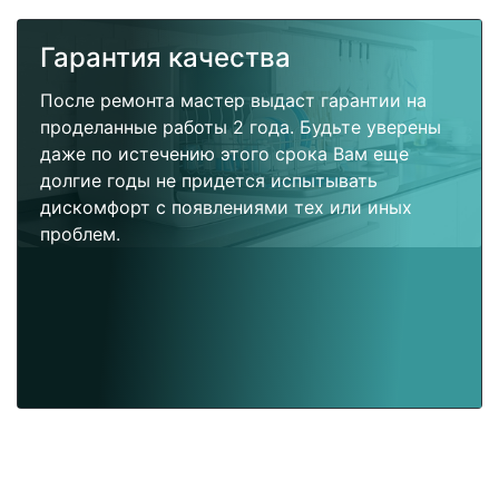
Гарантия качества
После ремонта мастер выдаст гарантии на
проделанные работы 2 года. Будьте уверены
даже по истечению этого срока Вам еще
долгие годы не придется испытывать
дискомфорт с появлениями тех или иных
проблем.