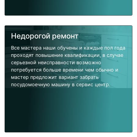
Недорогой ремонт
Все мастера наши обучены и каждые пол года
проходят повышение квалификации, в случае
серьезной неисправности возможно
потребуется больше времени чем обычно и
мастер предложит вариант забрать
посудомоечную машину в сервис центр.