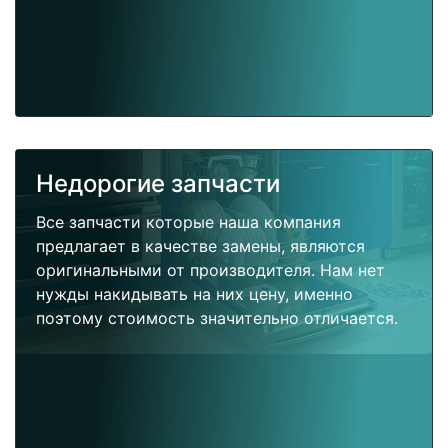
Недорогие запчасти
Все запчасти которые наша компания
предлагает в качестве замены, являются
оригинальными от производителя. Нам нет
нужды накидывать на них цену, именно
поэтому стоимость значительно отличается.