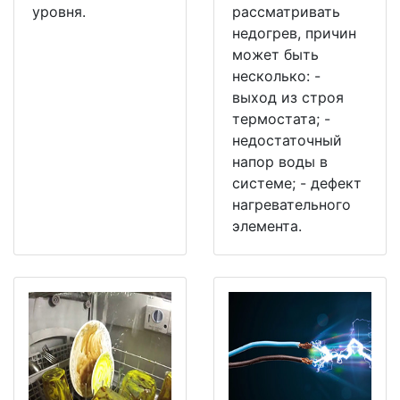
уровня.
рассматривать
недогрев, причин
может быть
несколько: -
выход из строя
термостата; -
недостаточный
напор воды в
системе; - дефект
нагревательного
элемента.