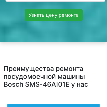
Узнать цену ремонта
Преимущества ремонта
посудомоечной машины
Bosch SMS-46AI01E у нас