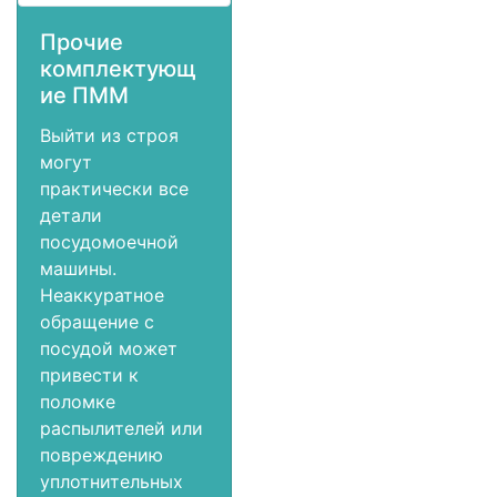
Прочие
комплектующ
ие ПММ
Выйти из строя
могут
практически все
детали
посудомоечной
машины.
Неаккуратное
обращение с
посудой может
привести к
поломке
распылителей или
повреждению
уплотнительных