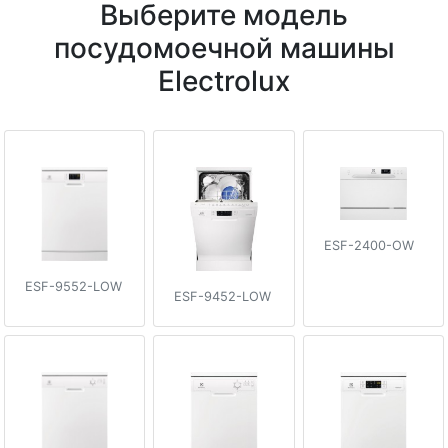
Выберите модель
посудомоечной машины
Electrolux
ESF-2400-OW
ESF-9552-LOW
ESF-9452-LOW