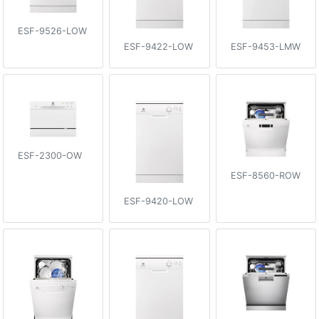
ESF-9526-LOW
ESF-9422-LOW
ESF-9453-LMW
ESF-2300-OW
ESF-8560-ROW
ESF-9420-LOW