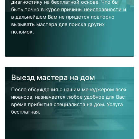
диагностику на бесплатной основе. Что бы
быть точно в курсе причины неисправности и
в дальнейшем Вам не придется повторно
вызывать мастера для поиска других
поломок.
Выезд мастера на дом
После обсуждения с нашим менеджером всех
нюансов, назначается любое удобное для Вас
время прибытия специалиста на дом. Услуга
бесплатная.