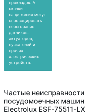
прокладок. А
скачки
напряжения могут
спровоцировать
перегорание
датчиков,
актуаторов,
пускателей и
прочих
электрических
устройств.
Частые неисправности
посудомоечных машин
Electrolux ESF-75511-LX