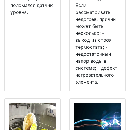
поломался датчик
Если
уровня.
рассматривать
недогрев, причин
может быть
несколько: -
выход из строя
термостата; -
недостаточный
напор воды в
системе; - дефект
нагревательного
элемента.