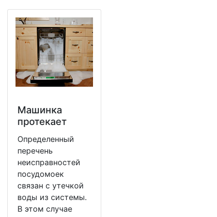
Машинка
протекает
Определенный
перечень
неисправностей
посудомоек
связан с утечкой
воды из системы.
В этом случае