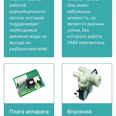
работой
Она имеет
циркуляционного
небольшую
насоса, который
мощность, но
поддерживает
является важным
необходимое
узлом, без
давление воды на
которого работа
выходе из
ПММ невозможна.
разбрызгивателей.
Плата аппарата
Впускной