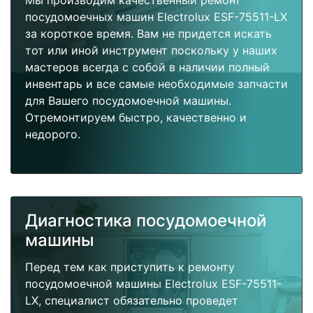
Мы производим качественный ремонт
посудомоечных машин Electrolux ESF-75511-LX
за короткое время. Вам не придется искать
тот или иной инструмент поскольку у наших
мастеров всегда с собой в наличии полный
инвентарь и все самые необходимые запчасти
для Вашего посудомоечной машины.
Отремонтируем быстро, качественно и
недорого.
Диагностика посудомоечной
машины
Перед тем как приступить к ремонту
посудомоечной машины Electrolux ESF-75511-
LX, специалист обязательно проведет