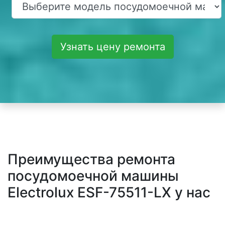
Узнать цену ремонта
Преимущества ремонта
посудомоечной машины
Electrolux ESF-75511-LX у нас