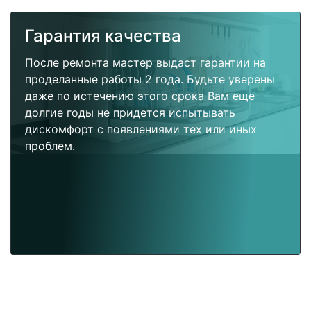
Гарантия качества
После ремонта мастер выдаст гарантии на
проделанные работы 2 года. Будьте уверены
даже по истечению этого срока Вам еще
долгие годы не придется испытывать
дискомфорт с появлениями тех или иных
проблем.