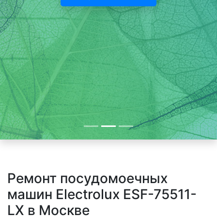
Ремонт посудомоечных
машин Electrolux ESF-75511-
LX в Москве