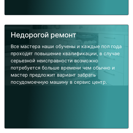
Недорогой ремонт
Все мастера наши обучены и каждые пол года
проходят повышение квалификации, в случае
серьезной неисправности возможно
потребуется больше времени чем обычно и
мастер предложит вариант забрать
посудомоечную машину в сервис центр.