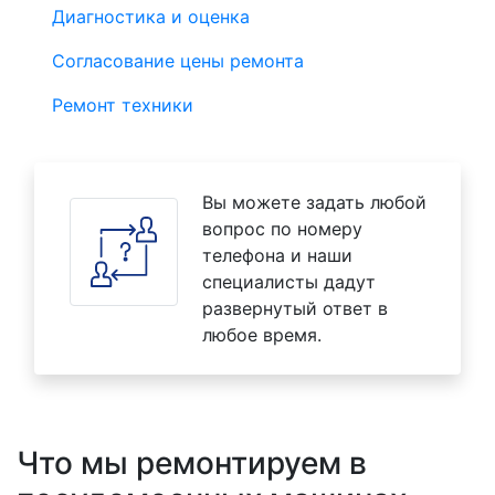
Диагностика и оценка
Согласование цены ремонта
Ремонт техники
Вы можете задать любой
вопрос по номеру
телефона и наши
специалисты дадут
развернутый ответ в
любое время.
Что мы ремонтируем в