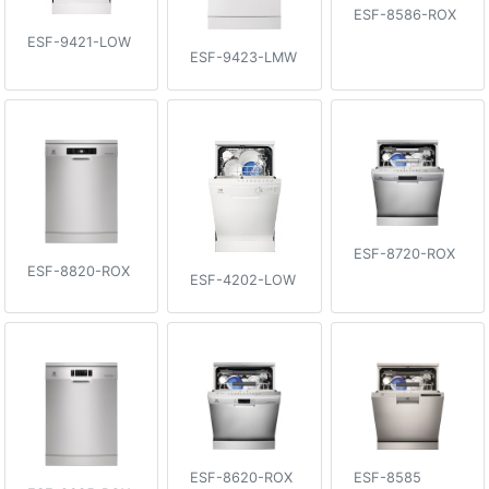
ESF-8586-ROX
ESF-9421-LOW
ESF-9423-LMW
ESF-8720-ROX
ESF-8820-ROX
ESF-4202-LOW
ESF-8620-ROX
ESF-8585