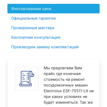
Фиксированная цена
Официальные гарантии
Проверенные мастера
Бесплатная консультация
Производим замену комплектаций
Мы предлагаем Вам
прайс где конечная
стоимость на ремонт
посудомоечных машин
Electrolux ESF-75511-LX ни
при каких условиях не
будет изменяться. Так же