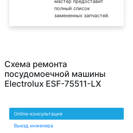
мастер предоставит
полный список
замененных запчастей.
Схема ремонта
посудомоечной машины
Electrolux ESF-75511-LX
Online-консультация
Выезд инженера