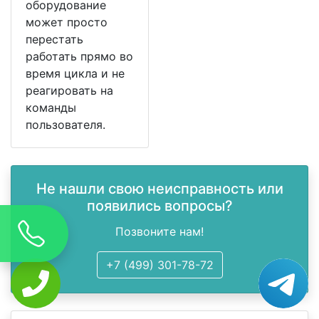
оборудование
может просто
перестать
работать прямо во
время цикла и не
реагировать на
команды
пользователя.
Не нашли свою неисправность или
появились вопросы?
Позвоните нам!
+7 (499) 301-78-72