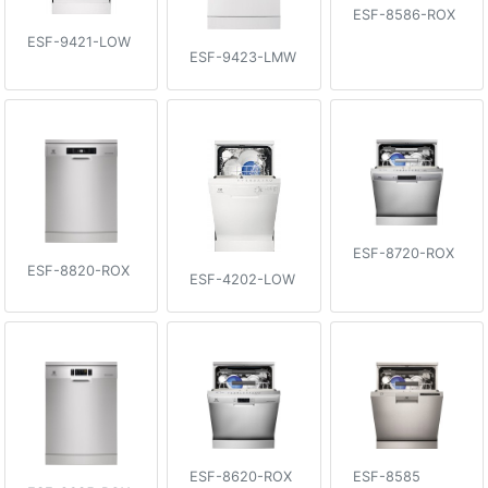
ESF-8586-ROX
ESF-9421-LOW
ESF-9423-LMW
ESF-8720-ROX
ESF-8820-ROX
ESF-4202-LOW
ESF-8620-ROX
ESF-8585