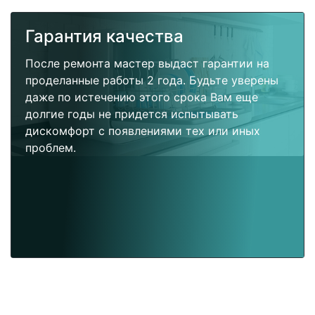
Гарантия качества
После ремонта мастер выдаст гарантии на
проделанные работы 2 года. Будьте уверены
даже по истечению этого срока Вам еще
долгие годы не придется испытывать
дискомфорт с появлениями тех или иных
проблем.