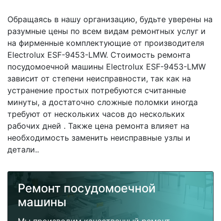
Обращаясь в нашу организацию, будьте уверены на
разумные цены по всем видам ремонтных услуг и
на фирменные комплектующие от производителя
Electrolux ESF-9453-LMW. Стоимость ремонта
посудомоечной машины Electrolux ESF-9453-LMW
зависит от степени неисправности, так как на
устранение простых потребуются считанные
минуты, а достаточно сложные поломки иногда
требуют от нескольких часов до нескольких
рабочих дней . Также цена ремонта влияет на
необходимость заменить неисправные узлы и
детали..
Ремонт посудомоечной
машины