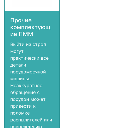
Прочие
комплектующ
ие ПММ
Выйти из строя
могут
практически все
детали
посудомоечной
машины.
Неаккуратное
обращение с
посудой может
привести к
поломке
распылителей или
повреждению