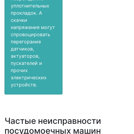
уплотнительных
прокладок. А
скачки
напряжения могут
спровоцировать
перегорание
датчиков,
актуаторов,
пускателей и
прочих
электрических
устройств.
Частые неисправности
посудомоечных машин