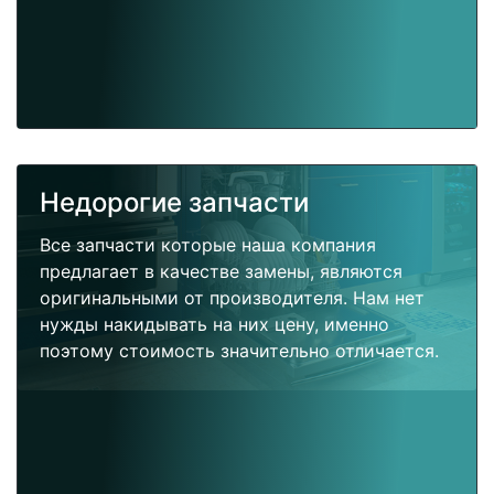
Недорогие запчасти
Все запчасти которые наша компания
предлагает в качестве замены, являются
оригинальными от производителя. Нам нет
нужды накидывать на них цену, именно
поэтому стоимость значительно отличается.