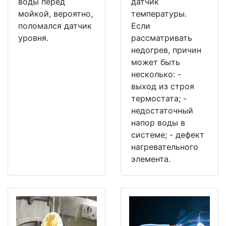
воды перед
датчик
мойкой, вероятно,
температуры.
поломался датчик
Если
уровня.
рассматривать
недогрев, причин
может быть
несколько: -
выход из строя
термостата; -
недостаточный
напор воды в
системе; - дефект
нагревательного
элемента.