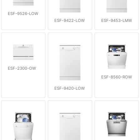
ESF-9526-LOW
ESF-9422-LOW
ESF-9453-LMW
ESF-2300-OW
ESF-8560-ROW
ESF-9420-LOW