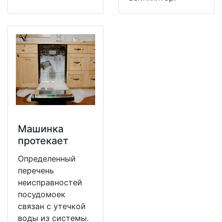
Машинка
протекает
Определенный
перечень
неисправностей
посудомоек
связан с утечкой
воды из системы.