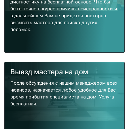
диагностику на бесплатной основе. Что бы
быть точно в курсе причины неисправности и
в дальнейшем Вам не придется повторно
вызывать мастера для поиска других
поломок.
Выезд мастера на дом
После обсуждения с нашим менеджером всех
нюансов, назначается любое удобное для Вас
время прибытия специалиста на дом. Услуга
бесплатная.