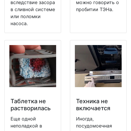
вследствие засора
можно говорить о
в сливной системе
пробитии ТЭНа.
или поломки
насоса.
Таблетка не
Техника не
растворилась
включается
Еще одной
Иногда,
неполадкой в
посудомоечная