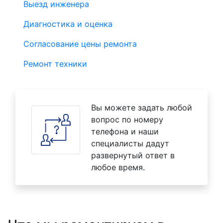
Выезд инженера
Диагностика и оценка
Согласование цены ремонта
Ремонт техники
Вы можете задать любой
вопрос по номеру
телефона и наши
специалисты дадут
развернутый ответ в
любое время.