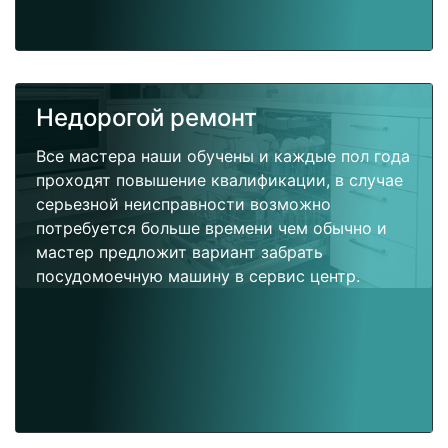
Недорогой ремонт
Все мастера наши обучены и каждые пол года
проходят повышение квалификации, в случае
серьезной неисправности возможно
потребуется больше времени чем обычно и
мастер предложит вариант забрать
посудомоечную машину в сервис центр.