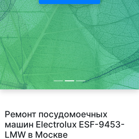
Ремонт посудомоечных
машин Electrolux ESF-9453-
LMW в Москве