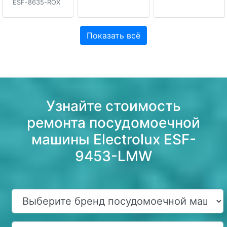
ESF-8635-ROX
Показать всё
Узнайте стоимость
ремонта посудомоечной
машины Electrolux ESF-
9453-LMW