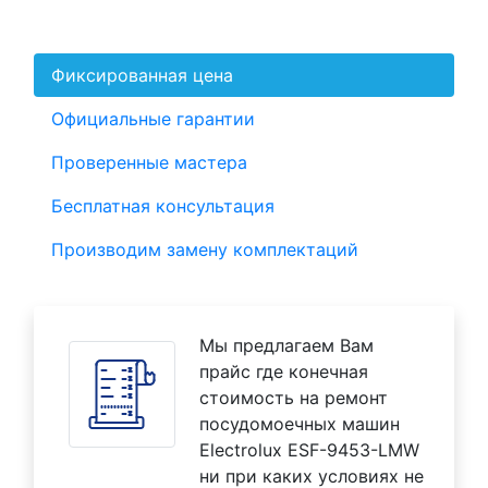
Фиксированная цена
Официальные гарантии
Проверенные мастера
Бесплатная консультация
Производим замену комплектаций
Мы предлагаем Вам
прайс где конечная
стоимость на ремонт
посудомоечных машин
Electrolux ESF-9453-LMW
ни при каких условиях не