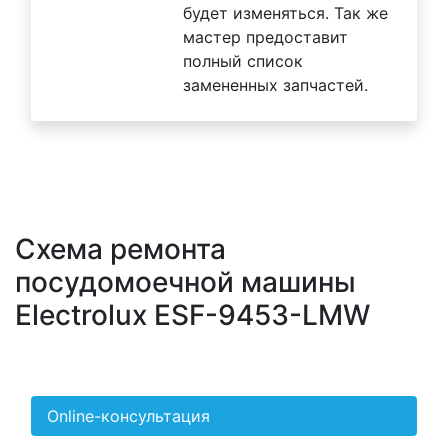
будет изменяться. Так же
мастер предоставит
полный список
замененных запчастей.
Схема ремонта
посудомоечной машины
Electrolux ESF-9453-LMW
Online-консультация