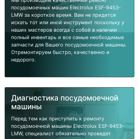
Мы производим качественный ремонт
посудомоечных машин Electrolux ESF-9453-
LMW за короткое время. Вам не придется
искать тот или иной инструмент поскольку у
наших мастеров всегда с собой в наличии
полный инвентарь и все самые необходимые
запчасти для Вашего посудомоечной машины.
Отремонтируем быстро, качественно и
недорого.
Диагностика посудомоечной
машины
Перед тем как приступить к ремонту
посудомоечной машины Electrolux ESF-9453-
LMW, специалист обязательно проведет