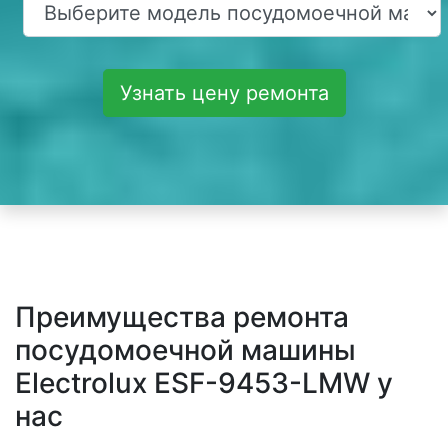
Узнать цену ремонта
Преимущества ремонта
посудомоечной машины
Electrolux ESF-9453-LMW у
нас