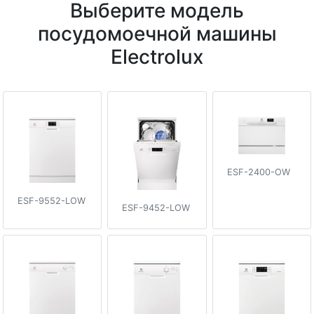
Выберите модель
посудомоечной машины
Electrolux
ESF-2400-OW
ESF-9552-LOW
ESF-9452-LOW