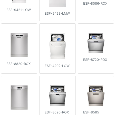
ESF-8586-ROX
ESF-9421-LOW
ESF-9423-LMW
ESF-8720-ROX
ESF-8820-ROX
ESF-4202-LOW
ESF-8620-ROX
ESF-8585