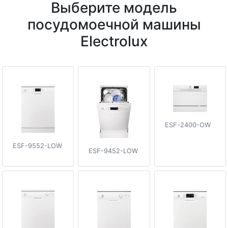
Выберите модель
посудомоечной машины
Electrolux
ESF-2400-OW
ESF-9552-LOW
ESF-9452-LOW