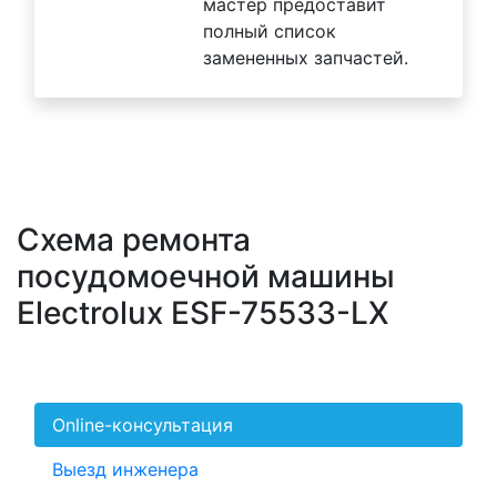
мастер предоставит
полный список
замененных запчастей.
Схема ремонта
посудомоечной машины
Electrolux ESF-75533-LX
Online-консультация
Выезд инженера