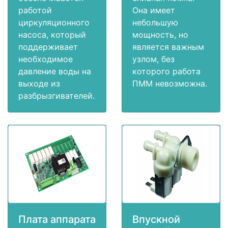
работой
Она имеет
циркуляционного
небольшую
насоса, который
мощность, но
поддерживает
является важным
необходимое
узлом, без
давление воды на
которого работа
выходе из
ПММ невозможна.
разбрызгивателей.
Плата аппарата
Впускной