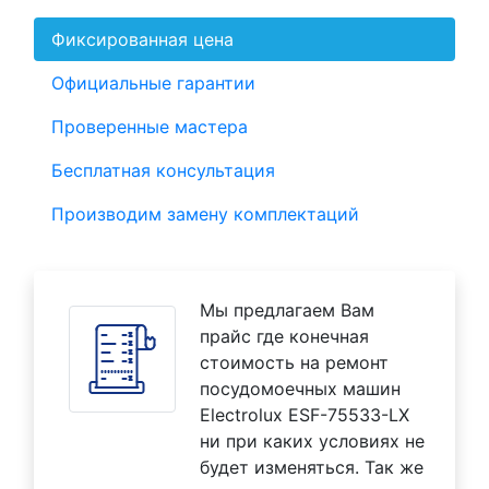
Фиксированная цена
Официальные гарантии
Проверенные мастера
Бесплатная консультация
Производим замену комплектаций
Мы предлагаем Вам
прайс где конечная
стоимость на ремонт
посудомоечных машин
Electrolux ESF-75533-LX
ни при каких условиях не
будет изменяться. Так же