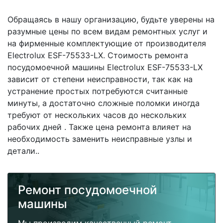
Обращаясь в нашу организацию, будьте уверены на
разумные цены по всем видам ремонтных услуг и
на фирменные комплектующие от производителя
Electrolux ESF-75533-LX. Стоимость ремонта
посудомоечной машины Electrolux ESF-75533-LX
зависит от степени неисправности, так как на
устранение простых потребуются считанные
минуты, а достаточно сложные поломки иногда
требуют от нескольких часов до нескольких
рабочих дней . Также цена ремонта влияет на
необходимость заменить неисправные узлы и
детали..
Ремонт посудомоечной
машины