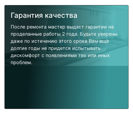
Гарантия качества
После ремонта мастер выдаст гарантии на
проделанные работы 2 года. Будьте уверены
даже по истечению этого срока Вам еще
долгие годы не придется испытывать
дискомфорт с появлениями тех или иных
проблем.