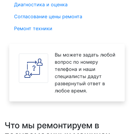
Диагностика и оценка
Согласование цены ремонта
Ремонт техники
Вы можете задать любой
вопрос по номеру
телефона и наши
специалисты дадут
развернутый ответ в
любое время.
Что мы ремонтируем в