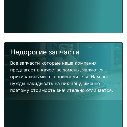
Недорогие запчасти
Все запчасти которые наша компания
предлагает в качестве замены, являются
оригинальными от производителя. Нам нет
нужды накидывать на них цену, именно
поэтому стоимость значительно отличается.