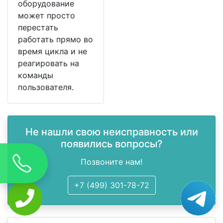
оборудование
может просто
перестать
работать прямо во
время цикла и не
реагировать на
команды
пользователя.
Не нашли свою неисправность или
появились вопросы?
Позвоните нам!
+7 (499) 301-78-72