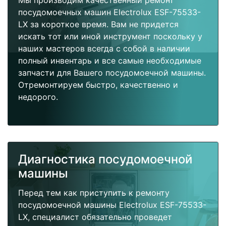
Мы производим качественный ремонт
посудомоечных машин Electrolux ESF-75533-
LX за короткое время. Вам не придется
искать тот или иной инструмент поскольку у
наших мастеров всегда с собой в наличии
полный инвентарь и все самые необходимые
запчасти для Вашего посудомоечной машины.
Отремонтируем быстро, качественно и
недорого.
Диагностика посудомоечной
машины
Перед тем как приступить к ремонту
посудомоечной машины Electrolux ESF-75533-
LX, специалист обязательно проведет