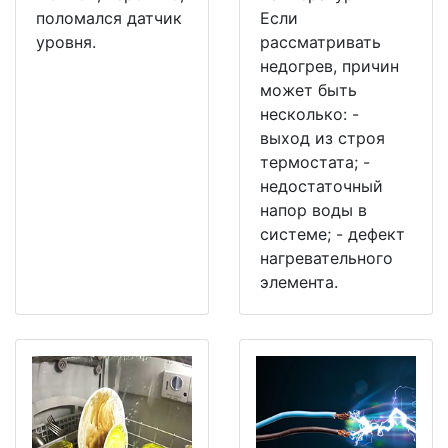
поломался датчик
Если
уровня.
рассматривать
недогрев, причин
может быть
несколько: -
выход из строя
термостата; -
недостаточный
напор воды в
системе; - дефект
нагревательного
элемента.