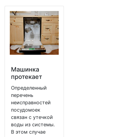
Машинка
протекает
Определенный
перечень
неисправностей
посудомоек
связан с утечкой
воды из системы.
В этом случае