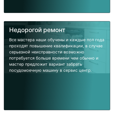
Недорогой ремонт
Все мастера наши обучены и каждые пол года
проходят повышение квалификации, в случае
серьезной неисправности возможно
потребуется больше времени чем обычно и
мастер предложит вариант забрать
посудомоечную машину в сервис центр.