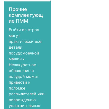
Прочие
комплектующ
ие ПММ
Выйти из строя
могут
практически все
детали
посудомоечной
машины.
Неаккуратное
обращение с
посудой может
привести к
поломке
распылителей или
повреждению
уплотнительных