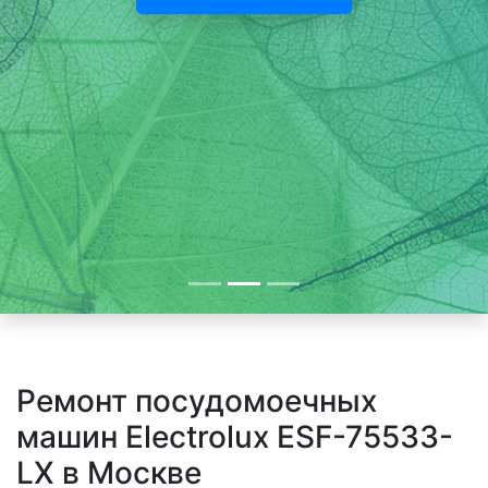
Ремонт посудомоечных
машин Electrolux ESF-75533-
LX в Москве