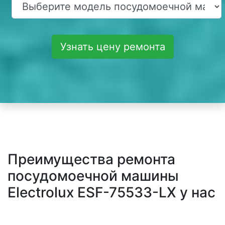
Узнать цену ремонта
Преимущества ремонта
посудомоечной машины
Electrolux ESF-75533-LX у нас