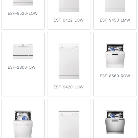
ESF-9526-LOW
ESF-9422-LOW
ESF-9453-LMW
ESF-2300-OW
ESF-8560-ROW
ESF-9420-LOW