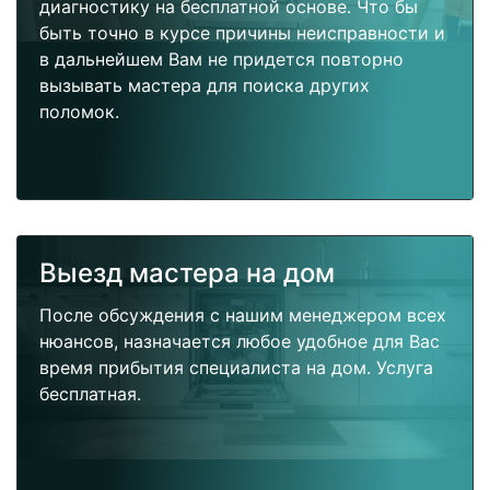
диагностику на бесплатной основе. Что бы
быть точно в курсе причины неисправности и
в дальнейшем Вам не придется повторно
вызывать мастера для поиска других
поломок.
Выезд мастера на дом
После обсуждения с нашим менеджером всех
нюансов, назначается любое удобное для Вас
время прибытия специалиста на дом. Услуга
бесплатная.