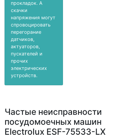
прокладок. А
скачки
напряжения могут
спровоцировать
перегорание
датчиков,
актуаторов,
пускателей и
прочих
электрических
устройств.
Частые неисправности
посудомоечных машин
Electrolux ESF-75533-LX