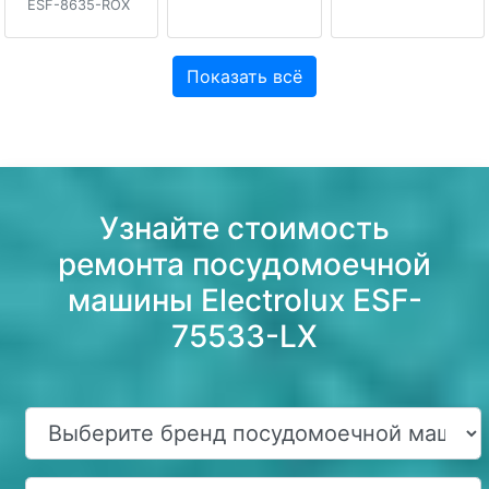
ESF-8635-ROX
Показать всё
Узнайте стоимость
ремонта посудомоечной
машины Electrolux ESF-
75533-LX