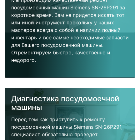
Мы производим качественный ремонт
посудомоечных машин Siemens SN-26P291 за
короткое время. Вам не придется искать тот
или иной инструмент поскольку у наших
мастеров всегда с собой в наличии полный
инвентарь и все самые необходимые запчасти
для Вашего посудомоечной машины.
Отремонтируем быстро, качественно и
недорого.
Диагностика посудомоечной
машины
Перед тем как приступить к ремонту
посудомоечной машины Siemens SN-26P291,
специалист обязательно проведет