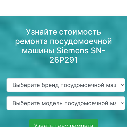
Узнайте стоимость
ремонта посудомоечной
машины Siemens SN-
26P291
Узнать цену ремонта