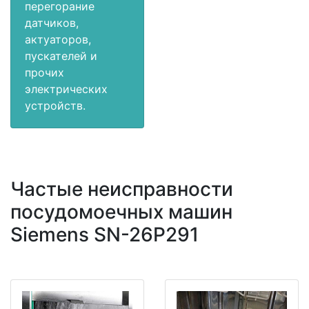
перегорание
датчиков,
актуаторов,
пускателей и
прочих
электрических
устройств.
Частые неисправности
посудомоечных машин
Siemens SN-26P291