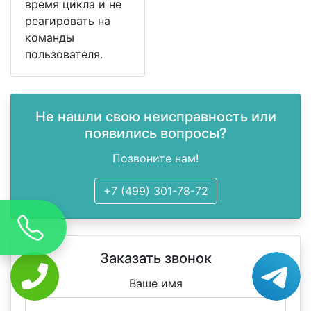
время цикла и не
реагировать на
команды
пользователя.
Не нашли свою неисправность или
появились вопросы?
Позвоните нам!
+7 (499) 301-78-72
Заказать звонок
Ваше имя