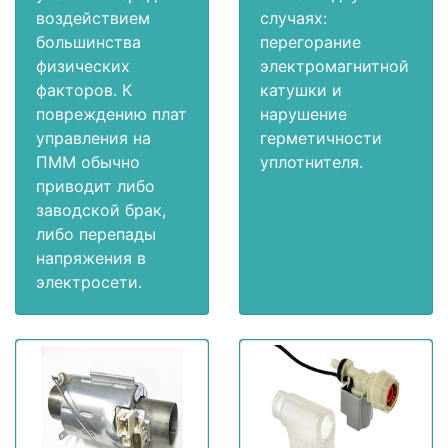
воздействием
случаях:
большинства
перегорание
физических
электромагнитной
факторов. К
катушки и
повреждению плат
нарушение
управления на
герметичности
ПММ обычно
уплотнителя.
приводит либо
заводской брак,
либо перепады
напряжения в
электросети.