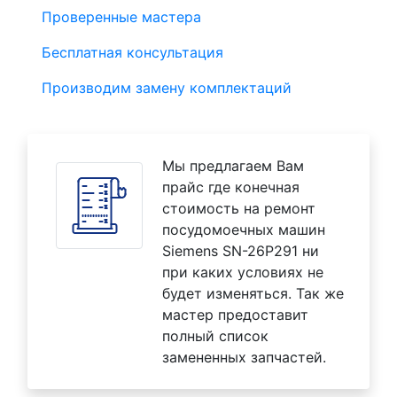
Проверенные мастера
Бесплатная консультация
Производим замену комплектаций
Мы предлагаем Вам
прайс где конечная
стоимость на ремонт
посудомоечных машин
Siemens SN-26P291 ни
при каких условиях не
будет изменяться. Так же
мастер предоставит
полный список
замененных запчастей.