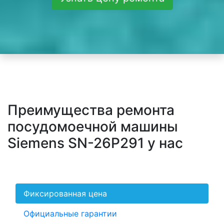
Преимущества ремонта
посудомоечной машины
Siemens SN-26P291 у нас
Фиксированная цена
Официальные гарантии