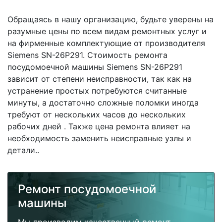
Обращаясь в нашу организацию, будьте уверены на
разумные цены по всем видам ремонтных услуг и
на фирменные комплектующие от производителя
Siemens SN-26P291. Стоимость ремонта
посудомоечной машины Siemens SN-26P291
зависит от степени неисправности, так как на
устранение простых потребуются считанные
минуты, а достаточно сложные поломки иногда
требуют от нескольких часов до нескольких
рабочих дней . Также цена ремонта влияет на
необходимость заменить неисправные узлы и
детали..
Ремонт посудомоечной
машины