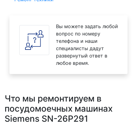
Вы можете задать любой
вопрос по номеру
телефона и наши
специалисты дадут
развернутый ответ в
любое время.
Что мы ремонтируем в
посудомоечных машинах
Siemens SN-26P291