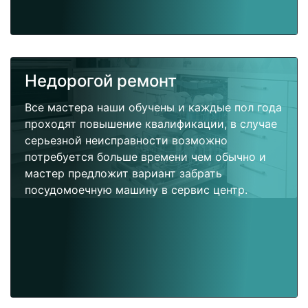
Недорогой ремонт
Все мастера наши обучены и каждые пол года
проходят повышение квалификации, в случае
серьезной неисправности возможно
потребуется больше времени чем обычно и
мастер предложит вариант забрать
посудомоечную машину в сервис центр.