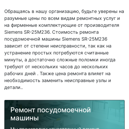
Обращаясь в нашу организацию, будьте уверены на
разумные цены по всем видам ремонтных услуг и
на фирменные комплектующие от производителя
Siemens SR-25M236. Стоимость ремонта
посудомоечной машины Siemens SR-25M236
зависит от степени неисправности, так как на
устранение простых потребуются считанные
минуты, а достаточно сложные поломки иногда
требуют от нескольких часов до нескольких
рабочих дней . Также цена ремонта влияет на
необходимость заменить неисправные узлы и
детали..
Ремонт посудомоечной
машины