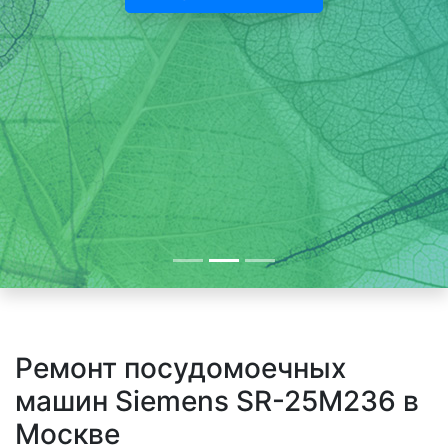
Ремонт посудомоечных
машин Siemens SR-25M236 в
Москве