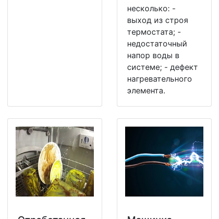
несколько: -
выход из строя
термостата; -
недостаточный
напор воды в
системе; - дефект
нагревательного
элемента.