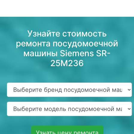
Узнайте стоимость
ремонта посудомоечной
машины Siemens SR-
25M236
Узнать цену ремонта