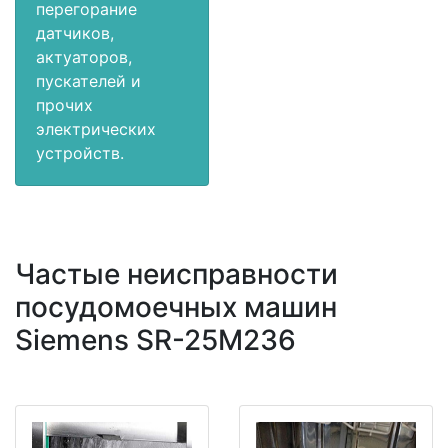
перегорание
датчиков,
актуаторов,
пускателей и
прочих
электрических
устройств.
Частые неисправности
посудомоечных машин
Siemens SR-25M236