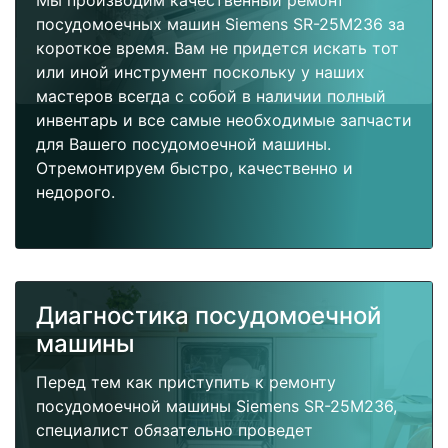
Мы производим качественный ремонт
посудомоечных машин Siemens SR-25M236 за
короткое время. Вам не придется искать тот
или иной инструмент поскольку у наших
мастеров всегда с собой в наличии полный
инвентарь и все самые необходимые запчасти
для Вашего посудомоечной машины.
Отремонтируем быстро, качественно и
недорого.
Диагностика посудомоечной
машины
Перед тем как приступить к ремонту
посудомоечной машины Siemens SR-25M236,
специалист обязательно проведет