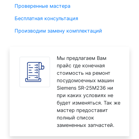
Проверенные мастера
Бесплатная консультация
Производим замену комплектаций
Мы предлагаем Вам
прайс где конечная
стоимость на ремонт
посудомоечных машин
Siemens SR-25M236 ни
при каких условиях не
будет изменяться. Так же
мастер предоставит
полный список
замененных запчастей.