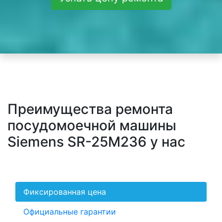
Преимущества ремонта
посудомоечной машины
Siemens SR-25M236 у нас
Фиксированная цена
Официальные гарантии