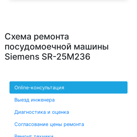
Схема ремонта
посудомоечной машины
Siemens SR-25M236
Online-консультация
Выезд инженера
Диагностика и оценка
Согласование цены ремонта
Ремонт техники