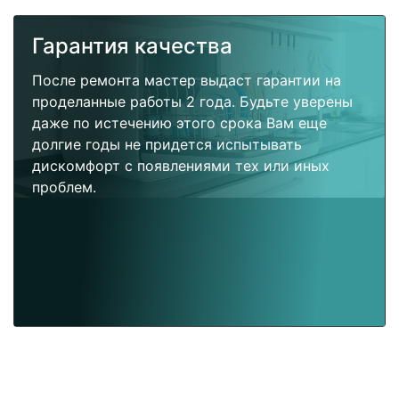
Гарантия качества
После ремонта мастер выдаст гарантии на
проделанные работы 2 года. Будьте уверены
даже по истечению этого срока Вам еще
долгие годы не придется испытывать
дискомфорт с появлениями тех или иных
проблем.