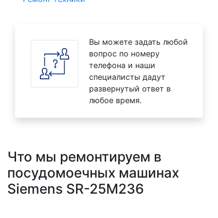
Вы можете задать любой
вопрос по номеру
телефона и наши
специалисты дадут
развернутый ответ в
любое время.
Что мы ремонтируем в
посудомоечных машинах
Siemens SR-25M236