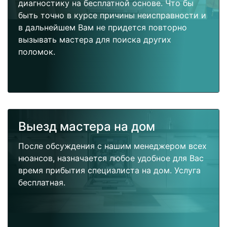
диагностику на бесплатной основе. Что бы
быть точно в курсе причины неисправности и
в дальнейшем Вам не придется повторно
вызывать мастера для поиска других
поломок.
Выезд мастера на дом
После обсуждения с нашим менеджером всех
нюансов, назначается любое удобное для Вас
время прибытия специалиста на дом. Услуга
бесплатная.