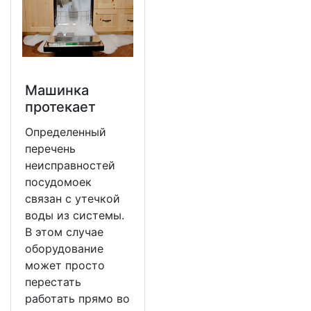
Машинка
протекает
Определенный
перечень
неисправностей
посудомоек
связан с утечкой
воды из системы.
В этом случае
оборудование
может просто
перестать
работать прямо во