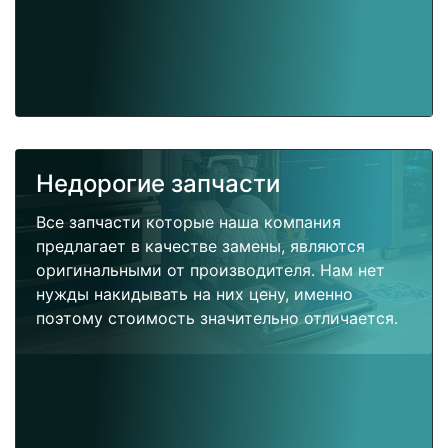
Недорогие запчасти
Все запчасти которые наша компания
предлагает в качестве замены, являются
оригинальными от производителя. Нам нет
нужды накидывать на них цену, именно
поэтому стоимость значительно отличается.