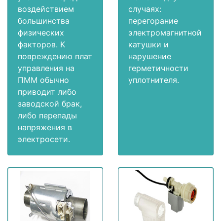
воздействием
случаях:
большинства
перегорание
физических
электромагнитной
факторов. К
катушки и
повреждению плат
нарушение
управления на
герметичности
ПММ обычно
уплотнителя.
приводит либо
заводской брак,
либо перепады
напряжения в
электросети.