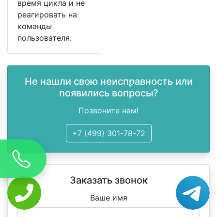
время цикла и не
реагировать на
команды
пользователя.
Не нашли свою неисправность или
появились вопросы?
Позвоните нам!
+7 (499) 301-78-72
Заказать звонок
Ваше имя