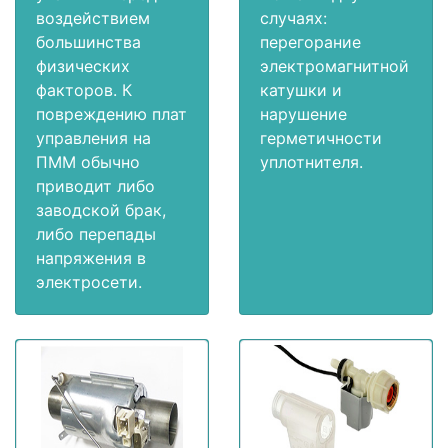
воздействием
случаях:
большинства
перегорание
физических
электромагнитной
факторов. К
катушки и
повреждению плат
нарушение
управления на
герметичности
ПММ обычно
уплотнителя.
приводит либо
заводской брак,
либо перепады
напряжения в
электросети.