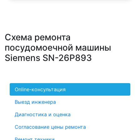
Схема ремонта
посудомоечной машины
Siemens SN-26P893
Online-консультация
Выезд инженера
Диагностика и оценка
Согласование цены ремонта
Ремонт техники