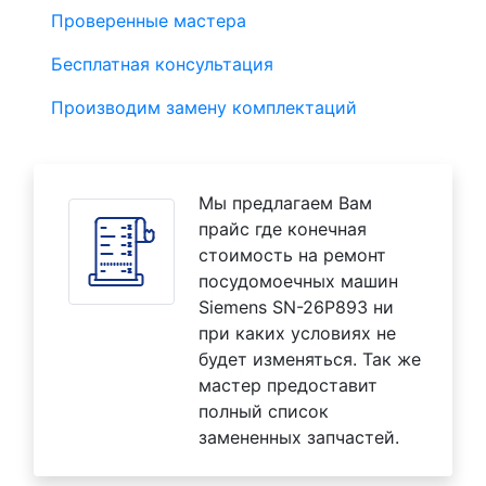
Проверенные мастера
Бесплатная консультация
Производим замену комплектаций
Мы предлагаем Вам
прайс где конечная
стоимость на ремонт
посудомоечных машин
Siemens SN-26P893 ни
при каких условиях не
будет изменяться. Так же
мастер предоставит
полный список
замененных запчастей.