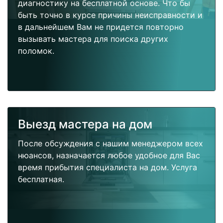
диагностику на бесплатной основе. Что бы
быть точно в курсе причины неисправности и
в дальнейшем Вам не придется повторно
вызывать мастера для поиска других
поломок.
Выезд мастера на дом
После обсуждения с нашим менеджером всех
нюансов, назначается любое удобное для Вас
время прибытия специалиста на дом. Услуга
бесплатная.