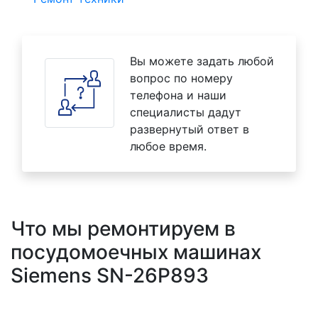
Вы можете задать любой
вопрос по номеру
телефона и наши
специалисты дадут
развернутый ответ в
любое время.
Что мы ремонтируем в
посудомоечных машинах
Siemens SN-26P893