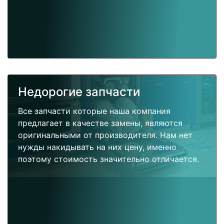
Недорогие запчасти
Все запчасти которые наша компания
предлагает в качестве замены, являются
оригинальными от производителя. Нам нет
нужды накидывать на них цену, именно
поэтому стоимость значительно отличается.