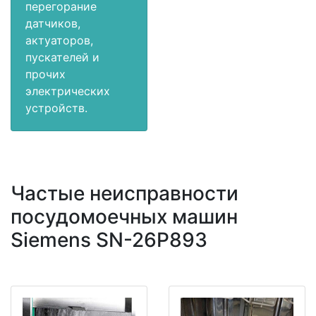
перегорание
датчиков,
актуаторов,
пускателей и
прочих
электрических
устройств.
Частые неисправности
посудомоечных машин
Siemens SN-26P893