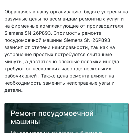
Обращаясь в нашу организацию, будьте уверены на
разумные цены по всем видам ремонтных услуг и
на фирменные комплектующие от производителя
Siemens SN-26P893. Стоимость ремонта
посудомоечной машины Siemens SN-26P893
зависит от степени неисправности, так как на
устранение простых потребуются считанные
минуты, а достаточно сложные поломки иногда
требуют от нескольких часов до нескольких
рабочих дней . Также цена ремонта влияет на
необходимость заменить неисправные узлы и
детали..
Ремонт посудомоечной
машины