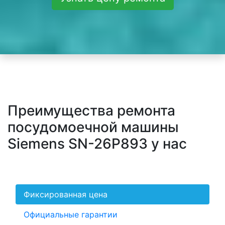
Преимущества ремонта
посудомоечной машины
Siemens SN-26P893 у нас
Фиксированная цена
Официальные гарантии