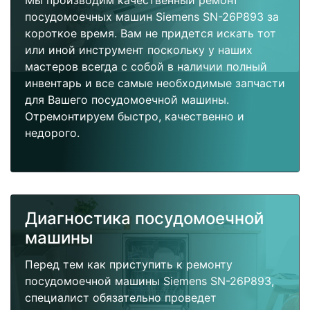
Мы производим качественный ремонт
посудомоечных машин Siemens SN-26P893 за
короткое время. Вам не придется искать тот
или иной инструмент поскольку у наших
мастеров всегда с собой в наличии полный
инвентарь и все самые необходимые запчасти
для Вашего посудомоечной машины.
Отремонтируем быстро, качественно и
недорого.
Диагностика посудомоечной
машины
Перед тем как приступить к ремонту
посудомоечной машины Siemens SN-26P893,
специалист обязательно проведет