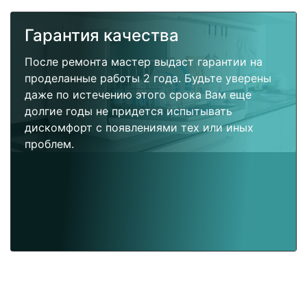
Гарантия качества
После ремонта мастер выдаст гарантии на
проделанные работы 2 года. Будьте уверены
даже по истечению этого срока Вам еще
долгие годы не придется испытывать
дискомфорт с появлениями тех или иных
проблем.