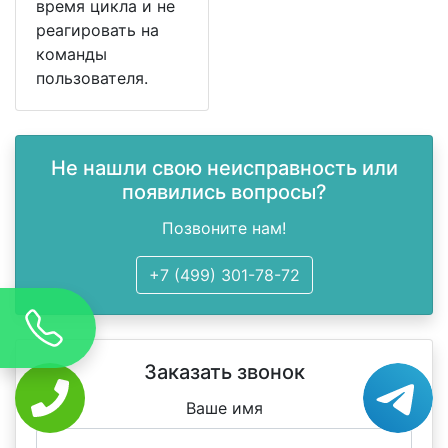
время цикла и не
реагировать на
команды
пользователя.
Не нашли свою неисправность или
появились вопросы?
Позвоните нам!
+7 (499) 301-78-72
Заказать звонок
Ваше имя