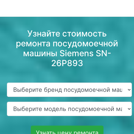
Узнайте стоимость
ремонта посудомоечной
машины Siemens SN-
26P893
Узнать цену ремонта