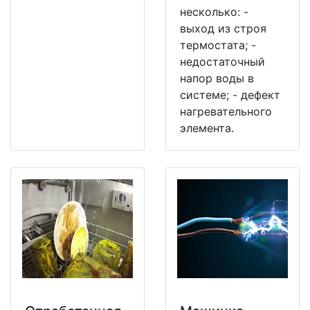
несколько: -
выход из строя
термостата; -
недостаточный
напор воды в
системе; - дефект
нагревательного
элемента.