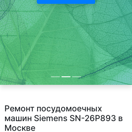
Ремонт посудомоечных
машин Siemens SN-26P893 в
Москве