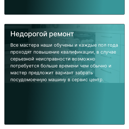
Недорогой ремонт
Все мастера наши обучены и каждые пол года
проходят повышение квалификации, в случае
серьезной неисправности возможно
потребуется больше времени чем обычно и
мастер предложит вариант забрать
посудомоечную машину в сервис центр.