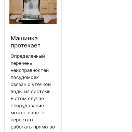
Машинка
протекает
Определенный
перечень
неисправностей
посудомоек
связан с утечкой
воды из системы.
В этом случае
оборудование
может просто
перестать
работать прямо во