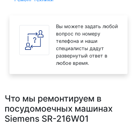
Вы можете задать любой
вопрос по номеру
телефона и наши
специалисты дадут
развернутый ответ в
любое время.
Что мы ремонтируем в
посудомоечных машинах
Siemens SR-216W01