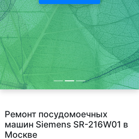
Ремонт посудомоечных
машин Siemens SR-216W01 в
Москве