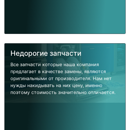
Недорогие запчасти
Все запчасти которые наша компания
предлагает в качестве замены, являются
оригинальными от производителя. Нам нет
нужды накидывать на них цену, именно
поэтому стоимость значительно отличается.