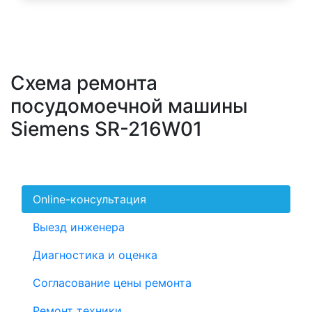
Схема ремонта
посудомоечной машины
Siemens SR-216W01
Online-консультация
Выезд инженера
Диагностика и оценка
Согласование цены ремонта
Ремонт техники