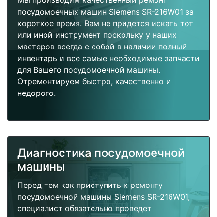
Мы производим качественный ремонт
посудомоечных машин Siemens SR-216W01 за
короткое время. Вам не придется искать тот
или иной инструмент поскольку у наших
мастеров всегда с собой в наличии полный
инвентарь и все самые необходимые запчасти
для Вашего посудомоечной машины.
Отремонтируем быстро, качественно и
недорого.
Диагностика посудомоечной
машины
Перед тем как приступить к ремонту
посудомоечной машины Siemens SR-216W01,
специалист обязательно проведет