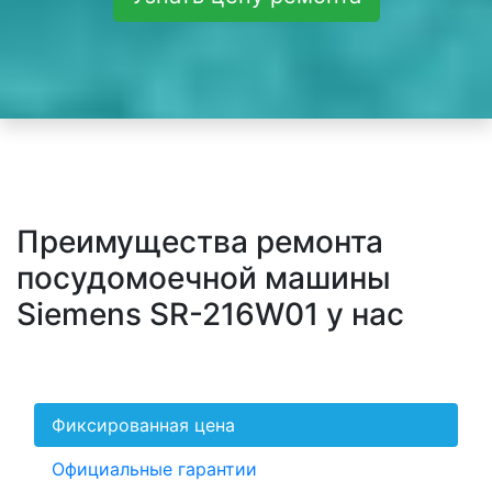
Преимущества ремонта
посудомоечной машины
Siemens SR-216W01 у нас
Фиксированная цена
Официальные гарантии