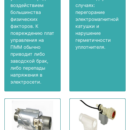
воздействием
случаях:
большинства
перегорание
физических
электромагнитной
факторов. К
катушки и
повреждению плат
нарушение
управления на
герметичности
ПММ обычно
уплотнителя.
приводит либо
заводской брак,
либо перепады
напряжения в
электросети.