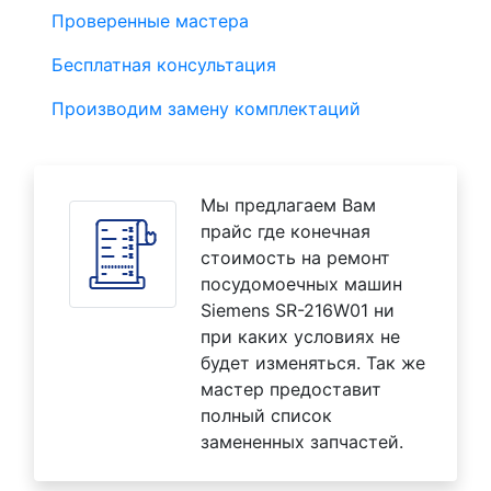
Проверенные мастера
Бесплатная консультация
Производим замену комплектаций
Мы предлагаем Вам
прайс где конечная
стоимость на ремонт
посудомоечных машин
Siemens SR-216W01 ни
при каких условиях не
будет изменяться. Так же
мастер предоставит
полный список
замененных запчастей.