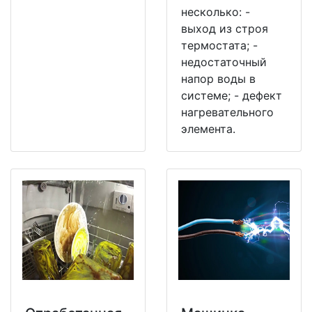
несколько: -
выход из строя
термостата; -
недостаточный
напор воды в
системе; - дефект
нагревательного
элемента.