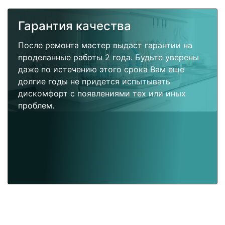
Гарантия качества
После ремонта мастер выдаст гарантии на
проделанные работы 2 года. Будьте уверены
даже по истечению этого срока Вам еще
долгие годы не придется испытывать
дискомфорт с появлениями тех или иных
проблем.