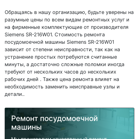
Обращаясь в нашу организацию, будьте уверены на
разумные цены по всем видам ремонтных услуг и
на фирменные комплектующие от производителя
Siemens SR-216W01. Стоимость ремонта
посудомоечной машины Siemens SR-216W01
зависит от степени неисправности, так как на
устранение простых потребуются считанные
минуты, а достаточно сложные поломки иногда
требуют от нескольких часов до нескольких
рабочих дней . Также цена ремонта влияет на
необходимость заменить неисправные узлы и
детали..
Ремонт посудомоечной
машины