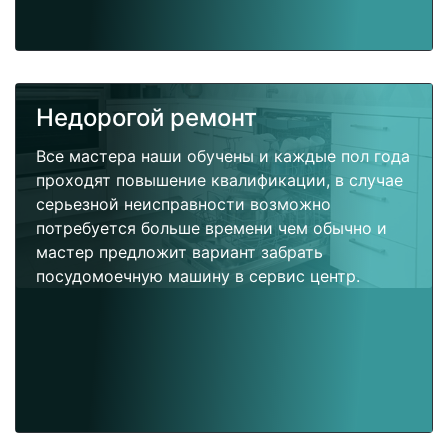
Недорогой ремонт
Все мастера наши обучены и каждые пол года
проходят повышение квалификации, в случае
серьезной неисправности возможно
потребуется больше времени чем обычно и
мастер предложит вариант забрать
посудомоечную машину в сервис центр.