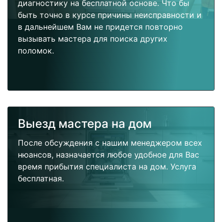
диагностику на бесплатной основе. Что бы
быть точно в курсе причины неисправности и
в дальнейшем Вам не придется повторно
вызывать мастера для поиска других
поломок.
Выезд мастера на дом
После обсуждения с нашим менеджером всех
нюансов, назначается любое удобное для Вас
время прибытия специалиста на дом. Услуга
бесплатная.