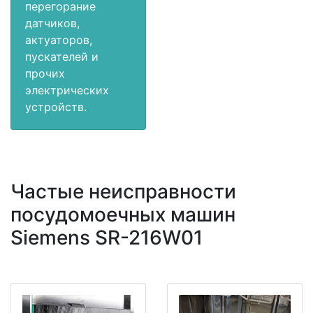
перегорание
датчиков,
актуаторов,
пускателей и
прочих
электрических
устройств.
Частые неисправности
посудомоечных машин
Siemens SR-216W01