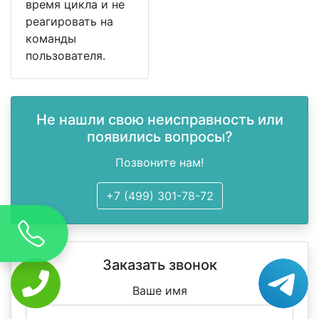
время цикла и не
реагировать на
команды
пользователя.
Не нашли свою неисправность или
появились вопросы?
Позвоните нам!
+7 (499) 301-78-72
Заказать звонок
Ваше имя