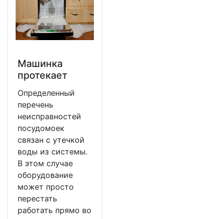
Машинка
протекает
Определенный
перечень
неисправностей
посудомоек
связан с утечкой
воды из системы.
В этом случае
оборудование
может просто
перестать
работать прямо во