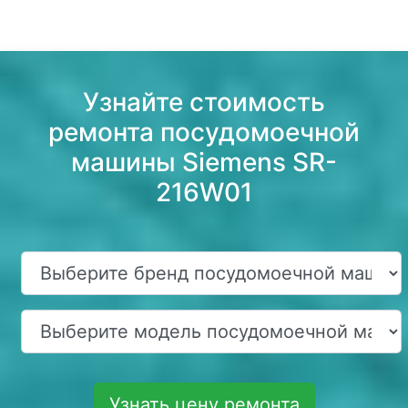
Узнайте стоимость
ремонта посудомоечной
машины Siemens SR-
216W01
Узнать цену ремонта